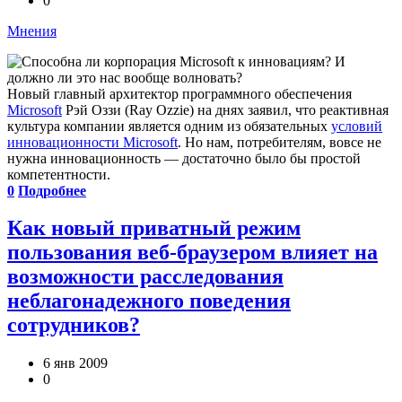
0
Мнения
Новый главный архитектор программного обеспечения
Microsoft
Рэй Оззи (Ray Ozzie) на днях заявил, что реактивная
культура компании является одним из обязательных
условий
инновационности Microsoft
. Но нам, потребителям, вовсе не
нужна инновационность — достаточно было бы простой
компетентности.
0
Подробнее
Как новый приватный режим
пользования веб-браузером влияет на
возможности расследования
неблагонадежного поведения
сотрудников?
6 янв 2009
0