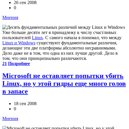
26 сен 2008
0
Мнения
Уже больше десяти лет я принадлежу к числу счастливых
пользователей
Linux
. С самого начала я понимал, что между
Linux и Windows
существуют фундаментальные различия,
делающие эти две платформы абсолютно несравнимыми.
Дело даже не в том, что одна из них лучше другой. Дело в
том, что они принципиально различаются.
21
Подробнее
Microsoft не оставляет попытки убить
Linux, но у этой гидры еще много голов
в запасе
18 сен 2008
0
Мнения