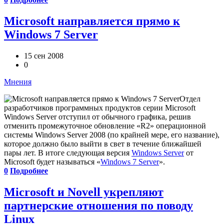
Microsoft направляется прямо к
Windows 7 Server
15 сен 2008
0
Мнения
Отдел
разработчиков программных продуктов серии Microsoft
Windows Server отступил от обычного графика, решив
отменить промежуточное обновление «R2» операционной
системы Windows Server 2008 (по крайней мере, его название),
которое должно было выйти в свет в течение ближайшей
пары лет. В итоге следующая версия
Windows Server
от
Microsoft будет называться «
Windows 7 Server
».
0
Подробнее
Microsoft и Novell укрепляют
партнерские отношения по поводу
Linux