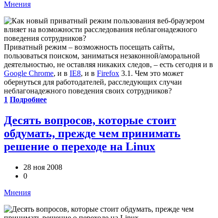
Мнения
Приватный режим – возможность посещать сайты,
пользоваться поиском, заниматься незаконной/аморальной
деятельностью, не оставляя никаких следов, – есть сегодня и в
Google Chrome
, и в
IE8
, и в
Firefox
3.1. Чем это может
обернуться для работодателей, расследующих случаи
неблагонадежного поведения своих сотрудников?
1
Подробнее
Десять вопросов, которые стоит
обдумать, прежде чем принимать
решение о переходе на Linux
28 ноя 2008
0
Мнения