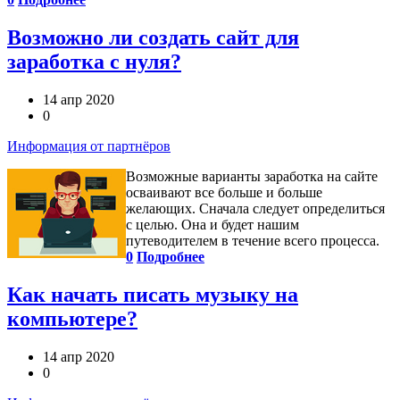
Возможно ли создать сайт для
заработка с нуля?
14 апр 2020
0
Информация от партнёров
Возможные варианты заработка на сайте
осваивают все больше и больше
желающих. Cначала следует определиться
с целью. Она и будет нашим
путеводителем в течение всего процесса.
0
Подробнее
Как начать писать музыку на
компьютере?
14 апр 2020
0