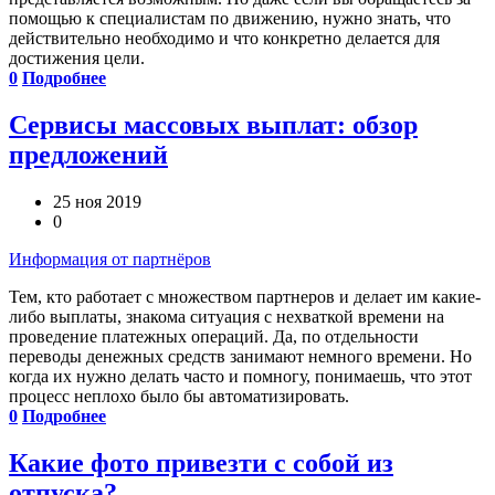
помощью к специалистам по движению, нужно знать, что
действительно необходимо и что конкретно делается для
достижения цели.
0
Подробнее
Сервисы массовых выплат: обзор
предложений
25 ноя 2019
0
Информация от партнёров
Тем, кто работает с множеством партнеров и делает им какие-
либо выплаты, знакома ситуация с нехваткой времени на
проведение платежных операций. Да, по отдельности
переводы денежных средств занимают немного времени. Но
когда их нужно делать часто и помногу, понимаешь, что этот
процесс неплохо было бы автоматизировать.
0
Подробнее
Какие фото привезти с собой из
отпуска?