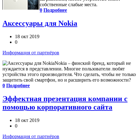
собственные слабые места.
0
Подробнее
Аксессуары для Nokia
18 окт 2019
0
Информация от партнёров
Nokia – финский бренд, который не
нуждается в представлении. Многие пользователи любят
устройства этого производителя. Что сделать, чтобы не только
защитить свой смартфон, но и расширить его возможности?
0
Подробнее
Эффектная презентация компании с
помощью корпоративного сайта
18 окт 2019
0
Информация от партнёров