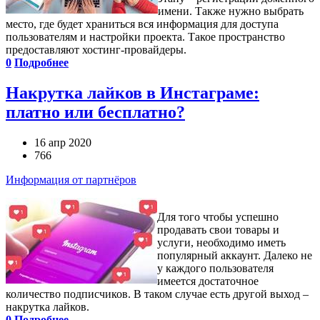
имени. Также нужно выбрать
место, где будет храниться вся информация для доступа
пользователям и настройки проекта. Такое пространство
предоставляют хостинг-провайдеры.
0
Подробнее
Накрутка лайков в Инстаграме:
платно или бесплатно?
16 апр 2020
766
Информация от партнёров
Для того чтобы успешно
продавать свои товары и
услуги, необходимо иметь
популярный аккаунт. Далеко не
у каждого пользователя
имеется достаточное
количество подписчиков. В таком случае есть другой выход –
накрутка лайков.
0
Подробнее