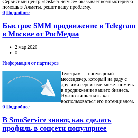
Сервисный центр «Disketa-Service» оказывает компьютерную
помощь в Алматы, решит вашу проблему.
0
Подробнее
Быстрое SMM продвижение в Telegram
в Москве от РосМедиа
2 мар 2020
0
Информация от партнёров
Телеграм — популярный
мессенджер, который на ряду с
другими сервисами может помочь
в продвижении вашего бизнеса.
Нужно лишь знать, как
воспользоваться его потенциалом.
0
Подробнее
В SmoService знают, как сделать
профиль в соцсети популярнее