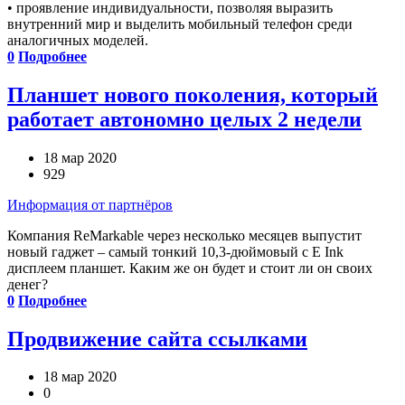
• проявление индивидуальности, позволяя выразить
внутренний мир и выделить мобильный телефон среди
аналогичных моделей.
0
Подробнее
Планшет нового поколения, который
работает автономно целых 2 недели
18 мар 2020
929
Информация от партнёров
Компания ReMarkable через несколько месяцев выпустит
новый гаджет – самый тонкий 10,3-дюймовый с E Ink
дисплеем планшет. Каким же он будет и стоит ли он своих
денег?
0
Подробнее
Продвижение сайта ссылками
18 мар 2020
0