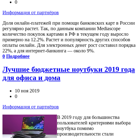
0
Информация от партнёров
Доля онлайн-платежей при помощи банковских карт в России
регулярно растет. Так, по данным компании Mediascope
количество покупок картами в РФ в текущем году выросло
примерно на 12.2%. Растет и популярность других способов
оплаты онлайн. Для электронных денег рост составил порядка
22%, а для интернет-банкинга — около 9%.
0
Подробнее
Лучшие бюджетные ноутбуки 2019 года
для офиса и дома
10 ноя 2019
0
Информация от партнёров
В 2019 году для большинства
пользователей критериями выбора
ноутбука помимо
производительности стали