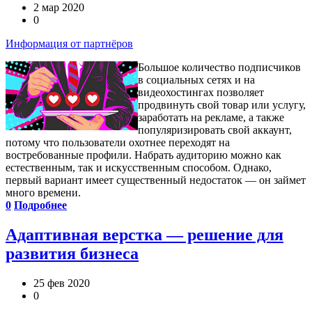
2 мар 2020
0
Информация от партнёров
Большое количество подписчиков
в социальных сетях и на
видеохостингах позволяет
продвинуть свой товар или услугу,
заработать на рекламе, а также
популяризировать свой аккаунт,
потому что пользователи охотнее переходят на
востребованные профили. Набрать аудиторию можно как
естественным, так и искусственным способом. Однако,
первый вариант имеет существенный недостаток — он займет
много времени.
0
Подробнее
Адаптивная верстка — решение для
развития бизнеса
25 фев 2020
0