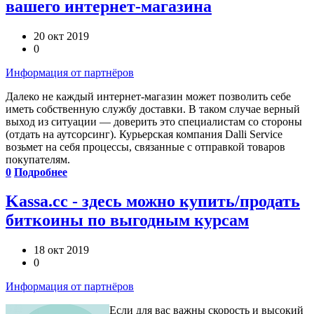
вашего интернет-магазина
20 окт 2019
0
Информация от партнёров
Далеко не каждый интернет-магазин может позволить себе
иметь собственную службу доставки. В таком случае верный
выход из ситуации — доверить это специалистам со стороны
(отдать на аутсорсинг). Курьерская компания Dalli Service
возьмет на себя процессы, связанные с отправкой товаров
покупателям.
0
Подробнее
Kassa.cc - здесь можно купить/продать
биткоины по выгодным курсам
18 окт 2019
0
Информация от партнёров
Если для вас важны скорость и высокий