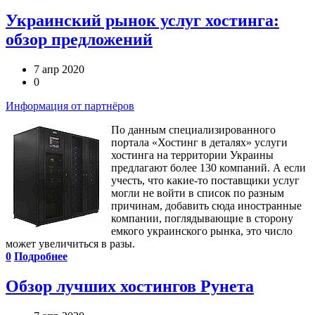
Украинский рынок услуг хостинга:
обзор предложений
7 апр 2020
0
Информация от партнёров
По данным специализированного
портала «Хостинг в деталях» услуги
хостинга на территории Украины
предлагают более 130 компаний. А если
учесть, что какие-то поставщики услуг
могли не войти в список по разным
причинам, добавить сюда иностранные
компании, поглядывающие в сторону
емкого украинского рынка, это число
может увеличиться в разы.
0
Подробнее
Обзор лучших хостингов Рунета