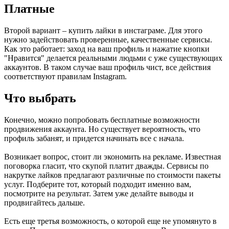
Платные
Второй вариант – купить лайки в инстаграме. Для этого
нужно задействовать проверенные, качественные сервисы.
Как это работает: заход на ваш профиль и нажатие кнопки
"Нравится" делается реальными людьми с уже существующих
аккаунтов. В таком случае ваш профиль чист, все действия
соответствуют правилам Instagram.
Что выбрать
Конечно, можно попробовать бесплатные возможности
продвижения аккаунта. Но существует вероятность, что
профиль забанят, и придется начинать все с начала.
Возникает вопрос, стоит ли экономить на рекламе. Известная
поговорка гласит, что скупой платит дважды. Сервисы по
накрутке лайков предлагают различные по стоимости пакеты
услуг. Подберите тот, который подходит именно вам,
посмотрите на результат. Затем уже делайте выводы и
продвигайтесь дальше.
Есть еще третья возможность, о которой еще не упомянуто в