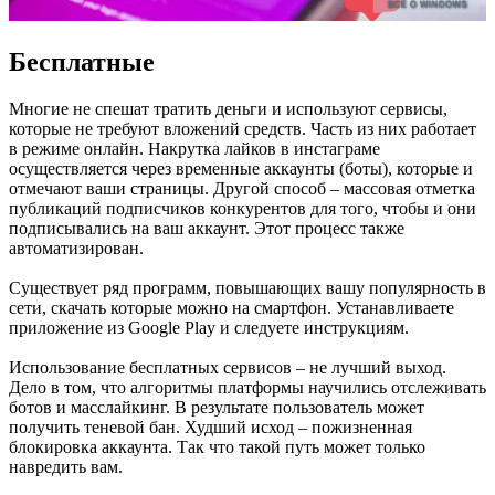
Бесплатные
Многие не спешат тратить деньги и используют сервисы,
которые не требуют вложений средств. Часть из них работает
в режиме онлайн. Накрутка лайков в инстаграме
осуществляется через временные аккаунты (боты), которые и
отмечают ваши страницы. Другой способ – массовая отметка
публикаций подписчиков конкурентов для того, чтобы и они
подписывались на ваш аккаунт. Этот процесс также
автоматизирован.
Существует ряд программ, повышающих вашу популярность в
сети, скачать которые можно на смартфон. Устанавливаете
приложение из Google Play и следуете инструкциям.
Использование бесплатных сервисов – не лучший выход.
Дело в том, что алгоритмы платформы научились отслеживать
ботов и масслайкинг. В результате пользователь может
получить теневой бан. Худший исход – пожизненная
блокировка аккаунта. Так что такой путь может только
навредить вам.