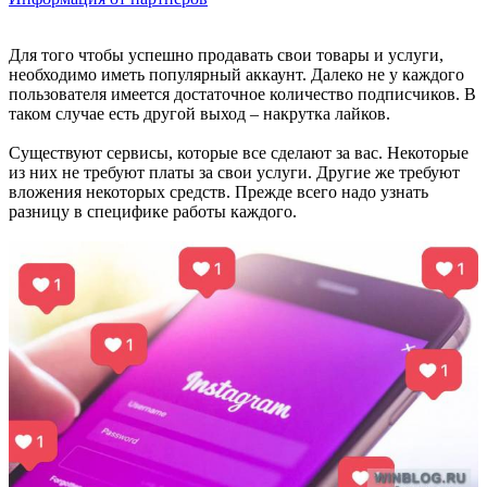
Для того чтобы успешно продавать свои товары и услуги,
необходимо иметь популярный аккаунт. Далеко не у каждого
пользователя имеется достаточное количество подписчиков. В
таком случае есть другой выход – накрутка лайков.
Существуют сервисы, которые все сделают за вас. Некоторые
из них не требуют платы за свои услуги. Другие же требуют
вложения некоторых средств. Прежде всего надо узнать
разницу в специфике работы каждого.