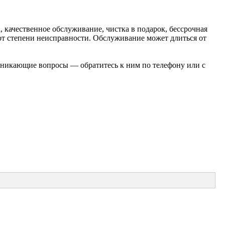
, качественное обслуживание, чистка в подарок, бессрочная
 от степени неисправности. Обслуживание может длиться от
озникающие вопросы — обратитесь к ним по телефону или с