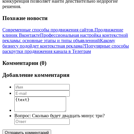
конкуренция позволяет найти действительно недорогие
решения.
Похожие новости
Современные способы продвижения сайтов.
Продвижение
клиник Вконтакте
Профессиональная настройка контекстной
рекламы: основные этапы и типы объявленний
Какому
бизнесу подойдет контекстная реклама?
Популярные способы
раскрутки продвижения канала в Телеграм
Комментарии (0)
Добавление комментария
Вопрос:
Сколько будет двадцать минус три?
Отправить комментарий