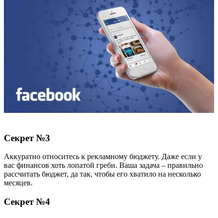
Секрет №3
Аккуратно относитесь к рекламному бюджету. Даже если у
вас финансов хоть лопатой греби. Ваша задача – правильно
рассчитать бюджет, да так, чтобы его хватило на несколько
месяцев.
Секрет №4