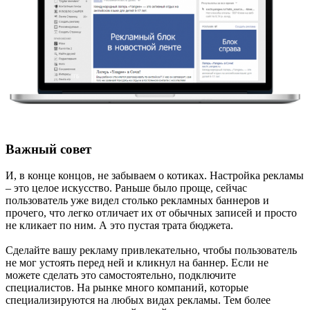
Важный совет
И, в конце концов, не забываем о котиках. Настройка рекламы
– это целое искусство. Раньше было проще, сейчас
пользователь уже видел столько рекламных баннеров и
прочего, что легко отличает их от обычных записей и просто
не кликает по ним. А это пустая трата бюджета.
Сделайте вашу рекламу привлекательно, чтобы пользователь
не мог устоять перед ней и кликнул на баннер. Если не
можете сделать это самостоятельно, подключите
специалистов. На рынке много компаний, которые
специализируются на любых видах рекламы. Тем более