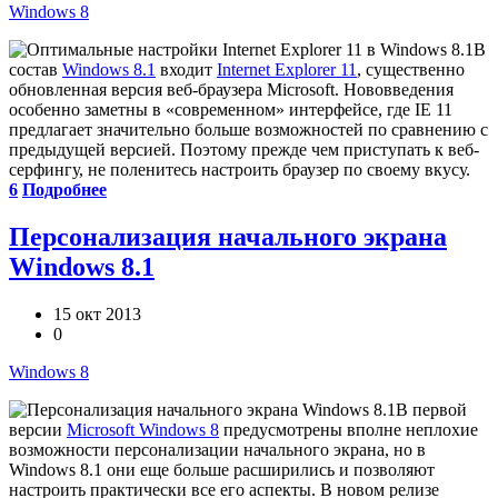
Windows 8
В
состав
Windows 8.1
входит
Internet Explorer 11
, существенно
обновленная версия веб-браузера Microsoft. Нововведения
особенно заметны в «современном» интерфейсе, где IE 11
предлагает значительно больше возможностей по сравнению с
предыдущей версией. Поэтому прежде чем приступать к веб-
серфингу, не поленитесь настроить браузер по своему вкусу.
6
Подробнее
Персонализация начального экрана
Windows 8.1
15 окт 2013
0
Windows 8
В первой
версии
Microsoft Windows 8
предусмотрены вполне неплохие
возможности персонализации начального экрана, но в
Windows 8.1 они еще больше расширились и позволяют
настроить практически все его аспекты. В новом релизе