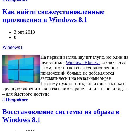
Как найти свежеустановленные
приложения в Windows 8.1
3 окт 2013
0
Windows 8
На первый взгляд, звучит глупо, но один из
недостатков
Windows Blue 8.1
заключается
в том, что значки свежеустановленных
приложений больше не добавляются
автоматически на начальный экран.
Поэтому нужно знать, где их искать и как
вручную закрепить на начальном экране – или в панели задач
– для быстрого доступа.
3
Подробнее
Восстановление системы из образа в
Windows 8.1