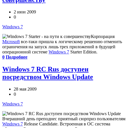
2 июн 2009
0
Windows 7
Корпорация
Microsoft
все-таки пришла к логическому решению отменить
ограничения на запуск лишь трех приложений в будущей
операционной системе
Windows 7
Starter Edition.
0
Подробнее
Windows 7 RC Rus доступен
посредством Windows Update
28 мая 2009
0
Windows 7
Вчерашний день преподнес приятный сюрприз пользователям
Windows 7
Release Candidate. Встроенная в ОС система