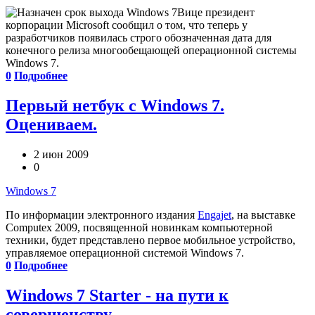
Вице президент
корпорации Microsoft сообщил о том, что теперь у
разработчиков появилась строго обозначенная дата для
конечного релиза многообещающей операционной системы
Windows 7.
0
Подробнее
Первый нетбук с Windows 7.
Оцениваем.
2 июн 2009
0
Windows 7
По информации электронного издания
Engajet
, на выставке
Computex 2009, посвященной новинкам компьютерной
техники, будет представлено первое мобильное устройство,
управляемое операционной системой Windows 7.
0
Подробнее
Windows 7 Starter - на пути к
совершенству