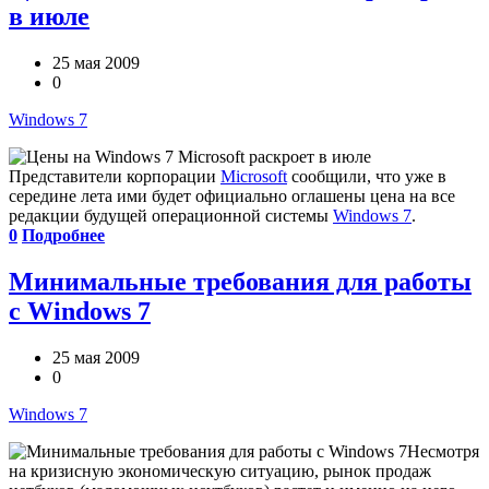
в июле
25 мая 2009
0
Windows 7
Представители корпорации
Microsoft
сообщили, что уже в
середине лета ими будет официально оглашены цена на все
редакции будущей операционной системы
Windows 7
.
0
Подробнее
Минимальные требования для работы
с Windows 7
25 мая 2009
0
Windows 7
Несмотря
на кризисную экономическую ситуацию, рынок продаж