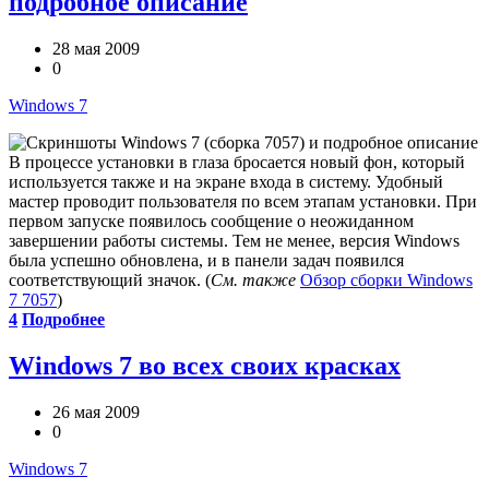
подробное описание
28 мая 2009
0
Windows 7
В процессе установки в глаза бросается новый фон, который
используется также и на экране входа в систему. Удобный
мастер проводит пользователя по всем этапам установки. При
первом запуске появилось сообщение о неожиданном
завершении работы системы. Тем не менее, версия Windows
была успешно обновлена, и в панели задач появился
соответствующий значок. (
См. также
Обзор сборки Windows
7 7057
)
4
Подробнее
Windows 7 во всех своих красках
26 мая 2009
0
Windows 7