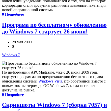
обновлений уведомила пользователей о том, что на серверах
корпорации стали доступны различные языковые пакеты для
новой операционной системы.
0
Подробнее
Програма по бесплатному обновлению
до Windows 7 стартует 26 июня!
28 мая 2009
0
Windows 7
По информации APCMagazine, уже с 26 июня 2009 года
стартует программа по предоставлению бесплатного права
обновления системы
Windows Vista
, приобретенной вместе с
новым компьютером до ОС Windows 7, когда та станет
доступна на рынке.
0
Подробнее
Скриншоты Windows 7 (сборка 7057) и