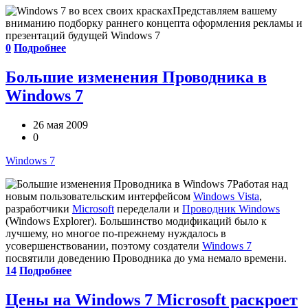
Представляем вашему
вниманию подборку раннего концепта оформления рекламы и
презентаций будущей Windows 7
0
Подробнее
Большие изменения Проводника в
Windows 7
26 мая 2009
0
Windows 7
Работая над
новым пользовательским интерфейсом
Windows Vista
,
разработчики
Microsoft
переделали и
Проводник Windows
(Windows Explorer). Большинство модификаций было к
лучшему, но многое по-прежнему нуждалось в
усовершенствовании, поэтому создатели
Windows 7
посвятили доведению Проводника до ума немало времени.
14
Подробнее
Цены на Windows 7 Microsoft раскроет