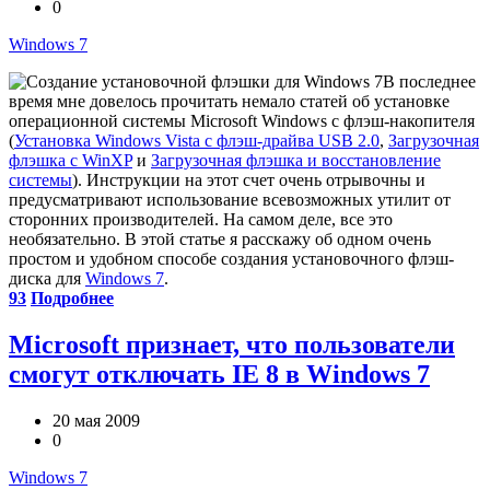
0
Windows 7
В последнее
время мне довелось прочитать немало статей об установке
операционной системы Microsoft Windows с флэш-накопителя
(
Установка Windows Vista с флэш-драйва USB 2.0
,
Загрузочная
флэшка с WinXP
и
Загрузочная флэшка и восстановление
системы
). Инструкции на этот счет очень отрывочны и
предусматривают использование всевозможных утилит от
сторонних производителей. На самом деле, все это
необязательно. В этой статье я расскажу об одном очень
простом и удобном способе создания установочного флэш-
диска для
Windows 7
.
93
Подробнее
Microsoft признает, что пользователи
смогут отключать IE 8 в Windows 7
20 мая 2009
0
Windows 7