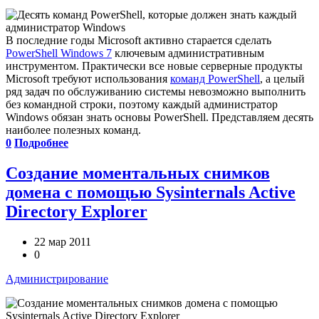
В последние годы Microsoft активно старается сделать
PowerShell Windows 7
ключевым административным
инструментом. Практически все новые серверные продукты
Microsoft требуют использования
команд PowerShell
, а целый
ряд задач по обслуживанию системы невозможно выполнить
без командной строки, поэтому каждый администратор
Windows обязан знать основы PowerShell. Представляем десять
наиболее полезных команд.
0
Подробнее
Создание моментальных снимков
домена с помощью Sysinternals Active
Directory Explorer
22 мар 2011
0
Администрирование