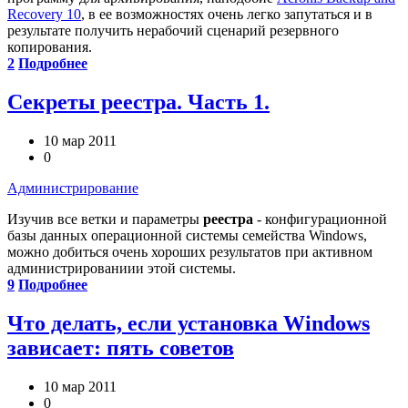
Recovery 10
, в ее возможностях очень легко запутаться и в
результате получить нерабочий сценарий резервного
копирования.
2
Подробнее
Секреты реестра. Часть 1.
10 мар 2011
0
Администрирование
Изучив все ветки и параметры
реестра
- конфигурационной
базы данных операционной системы семейства Windows,
можно добиться очень хороших результатов при активном
администрированиии этой системы.
9
Подробнее
Что делать, если установка Windows
зависает: пять советов
10 мар 2011
0