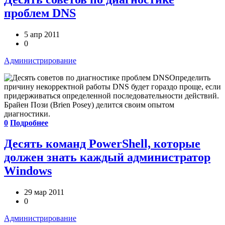
проблем DNS
5 апр 2011
0
Администрирование
Определить
причину некорректной работы DNS будет гораздо проще, если
придерживаться определенной последовательности действий.
Брайен Пози (Brien Posey) делится своим опытом
диагностики.
0
Подробнее
Десять команд PowerShell, которые
должен знать каждый администратор
Windows
29 мар 2011
0
Администрирование