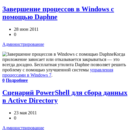
Завершение процессов в Windows с
помощью Daphne
28 июн 2011
0
Администрирование
Когда
приложение зависает или отказывается закрываться — это
всегда досадно. Бесплатная утилита Daphne позволяет решить
проблему с помощью улучшенной системы
управления
процессами в Windows 7
.
0
Подробнее
Сценарий PowerShell для сбора данных
в Active Directory
23 мая 2011
0
Администрирование