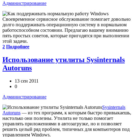
Администрирование
Своевременное сервисное обслуживание помогает довольно
долго поддерживать операционную систему в нормальном
работоспособном состоянии. Предлагаю вашему вниманию
пять простых советов, которые пригодятся при выполнении
этой задачи.
2
Подробнее
Использование утилиты Sysinternals
Autoruns
13 сен 2011
0
Администрирование
Sysinternals
Autoruns
— из тех программ, к которым быстро привыкаешь,
настолько они полезны. Утилита не только помогает
управлять приложениями в автозагрузке, но и позволяет
решить целый ряд проблем, типичных для компьютеров под
управлением Windows.