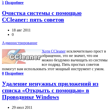
1
Подробнее
Очистка системы с помощью
CCleaner: пять советов
18 авг 2011
0
Администрирование
Хотя CCleaner
исключительно прост в
обращении, это не значит, что им
можно бездумно вычищать из системы
все подряд. Пять простых советов
помогут вам использовать этот мощный инструмент с умом.
0
Подробнее
Удаление ненужных приложений из
списка «Открыть с помощью» в
Проводнике Windows
29 июл 2011