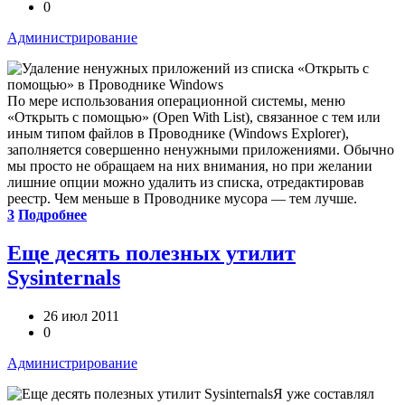
0
Администрирование
По мере использования операционной системы, меню
«Открыть с помощью» (Open With List), связанное с тем или
иным типом файлов в Проводнике (Windows Explorer),
заполняется совершенно ненужными приложениями. Обычно
мы просто не обращаем на них внимания, но при желании
лишние опции можно удалить из списка, отредактировав
реестр. Чем меньше в Проводнике мусора — тем лучше.
3
Подробнее
Еще десять полезных утилит
Sysinternals
26 июл 2011
0
Администрирование
Я уже составлял