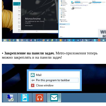
• Закрепление на панели задач.
Metro-приложения теперь
можно закреплять и на панели задач!