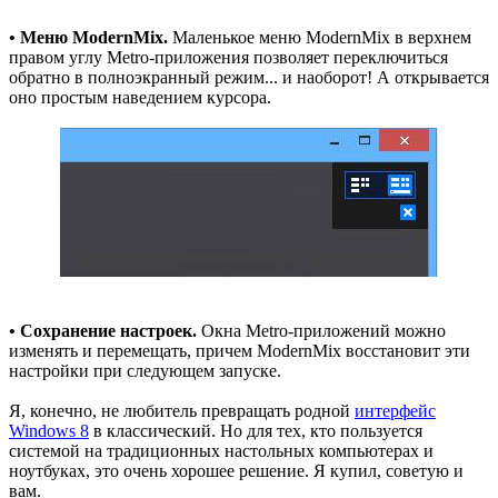
• Меню ModernMix.
Маленькое меню ModernMix в верхнем
правом углу Metro-приложения позволяет переключиться
обратно в полноэкранный режим... и наоборот! А открывается
оно простым наведением курсора.
• Сохранение настроек.
Окна Metro-приложений можно
изменять и перемещать, причем ModernMix восстановит эти
настройки при следующем запуске.
Я, конечно, не любитель превращать родной
интерфейс
Windows 8
в классический. Но для тех, кто пользуется
системой на традиционных настольных компьютерах и
ноутбуках, это очень хорошее решение. Я купил, советую и
вам.