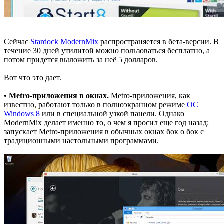
Сейчас
Stardock ModernMix
распространяется в бета-версии. В
течение 30 дней утилитой можно пользоваться бесплатно, а
потом придется выложить за неё 5 долларов.
Вот что это дает.
• Metro-приложения в окнах.
Metro-приложения, как
известно, работают только в полноэкранном режиме
ОС
Windows 8
или в специальной узкой панели. Однако
ModernMix делает именно то, о чем я просил еще год назад:
запускает Metro-приложения в обычных окнах бок о бок с
традиционными настольными программами.