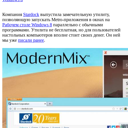
Компания
Stardock
выпустила замечательную утилиту,
позволяющую запускать Metro-приложения в окнах на
Рабочем столе Windows 8
параллельно с обычными
программами. Утилита не бесплатная, но для пользователей
настольных компьютеров вполне стоит своих денег. Он ней
мы уже
писали ранее
.