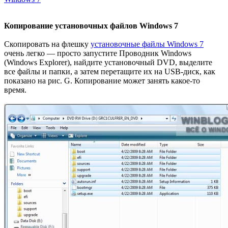
Копирование установочных файлов Windows 7
Скопировать на флешку
установочные файлы Windows 7
очень легко — просто запустите Проводник Windows
(Windows Explorer), найдите установочный DVD, выделите
все файлы и папки, а затем перетащите их на USB-диск, как
показано на рис. G. Копирование может занять какое-то
время.