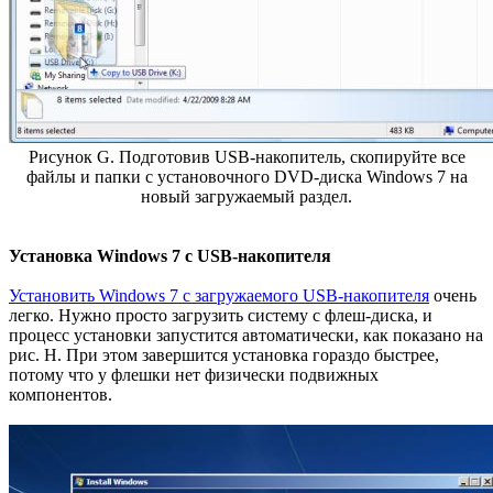
Рисунок G. Подготовив USB-накопитель, скопируйте все
файлы и папки с установочного DVD-диска Windows 7 на
новый загружаемый раздел.
Установка Windows 7 с USB-накопителя
Установить Windows 7 с загружаемого USB-накопителя
очень
легко. Нужно просто загрузить систему с флеш-диска, и
процесс установки запустится автоматически, как показано на
рис. H. При этом завершится установка гораздо быстрее,
потому что у флешки нет физически подвижных
компонентов.