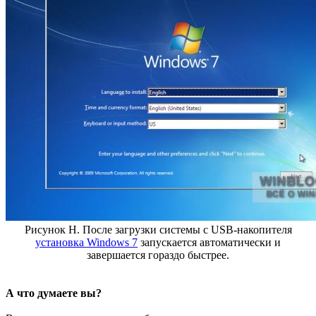
Рисунок H. После загрузки системы с USB-накопителя
установка Windows 7
запускается автоматически и
завершается гораздо быстрее.
А что думаете вы?