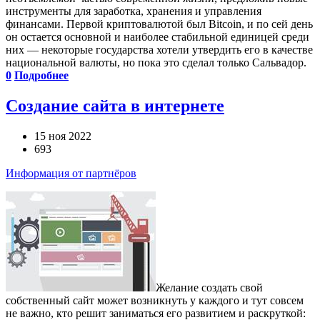
инструменты для заработка, хранения и управления
финансами. Первой криптовалютой был Bitcoin, и по сей день
он остается основной и наиболее стабильной единицей среди
них — некоторые государства хотели утвердить его в качестве
национальной валюты, но пока это сделал только Сальвадор.
0
Подробнее
Создание сайта в интернете
15 ноя 2022
693
Информация от партнёров
Желание создать свой
собственный сайт может возникнуть у каждого и тут совсем
не важно, кто решит заниматься его развитием и раскруткой: