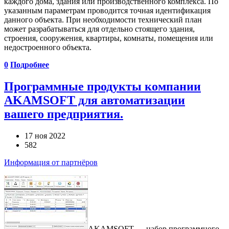
каждого дома, здания или производственного комплекса. По
указанным параметрам проводится точная идентификация
данного объекта. При необходимости технический план
может разрабатываться для отдельно стоящего здания,
строения, сооружения, квартиры, комнаты, помещения или
недостроенного объекта.
0
Подробнее
Программные продукты компании
AKAMSOFT для автоматизации
вашего предприятия.
17 ноя 2022
582
Информация от партнёров
AKAMSOFT — набор программного