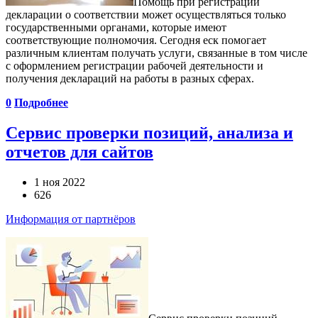
Помощь при регистрации
декларации о соответствии может осуществляться только
государственными органами, которые имеют
соответствующие полномочия. Сегодня еск помогает
различным клиентам получать услуги, связанные в том числе
с оформлением регистрации рабочей деятельности и
получения деклараций на работы в разных сферах.
0
Подробнее
Сервис проверки позиций, анализа и
отчетов для сайтов
1 ноя 2022
626
Информация от партнёров