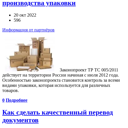
производства упаковки
20 окт 2022
596
Информация от партнёров
Законопроект ТР ТС 005/2011
действует на территории России начиная с июля 2012 года.
Особенностью законопроекта становится контроль за всеми
видами упаковки, которая используется для различных
товаров.
0
Подробнее
Как сделать качественный перевод
документов