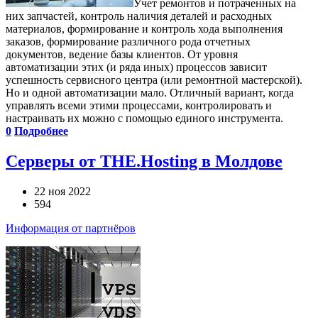
Учет ремонтов и потраченных на
них запчастей, контроль наличия деталей и расходных
материалов, формирование и контроль хода выполнения
заказов, формирование различного рода отчетных
документов, ведение базы клиентов. От уровня
автоматизации этих (и ряда иных) процессов зависит
успешность сервисного центра (или ремонтной мастерской).
Но и одной автоматизации мало. Отличный вариант, когда
управлять всеми этими процессами, контролировать и
настраивать их можно с помощью единого инструмента.
0
Подробнее
Серверы от THE.Hosting в Молдове
22 ноя 2022
594
Информация от партнёров