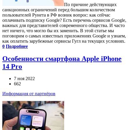
По причине действующих
санкционных ограничений перед большим количеством
пользователей Рунета в РФ возник вопрос: как сейчас
оплачивать подписку Google? Есть перечень сервисов Google,
важных для представителей современного общества. И часто
нет ничего, что могло бы их заменить. В этой статье мы
поговорим о самых известных приложениях Google и узнаем,
как оплатить зарубежные сервисы Гугл на текущих условиях.
0
Подробнее
Особенности смартфона Apple iPhone
14 Pro
7 ноя 2022
662
Информация от партнёров