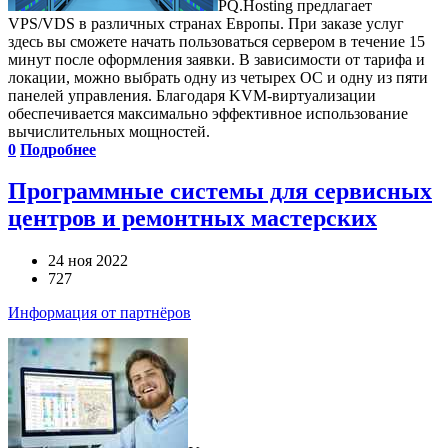
PQ.Hosting предлагает
VPS/VDS в различных странах Европы. При заказе услуг
здесь вы сможете начать пользоваться сервером в течение 15
минут после оформления заявки. В зависимости от тарифа и
локации, можно выбрать одну из четырех ОС и одну из пяти
панелей управления. Благодаря KVM-виртуализации
обеспечивается максимально эффективное использование
вычислительных мощностей.
0
Подробнее
Программные системы для сервисных
центров и ремонтных мастерских
24 ноя 2022
727
Информация от партнёров