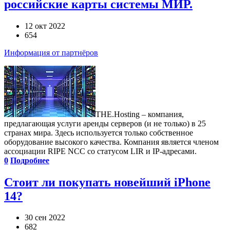
российские карты системы МИР.
12 окт 2022
654
Информация от партнёров
THE.Hosting – компания,
предлагающая услуги аренды серверов (и не только) в 25
странах мира. Здесь используется только собственное
оборудование высокого качества. Компания является членом
ассоциации RIPE NCC со статусом LIR и IP-адресами.
0
Подробнее
Стоит ли покупать новейший iPhone
14?
30 сен 2022
682