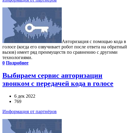
Авторизация с помощью кода в
голосе (когда его озвучивает робот после ответа на обратный
вызов) имеет ряд преимуществ по сравнению с другими
технологиями.
0
Подробнее
Выбираем сервис авторизации
звонком с передачей кода в голосе
6 дек 2022
769
Информация от партнёров