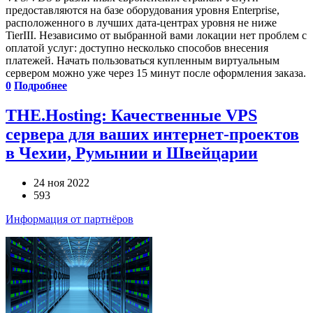
предоставляются на базе оборудования уровня Enterprise,
расположенного в лучших дата-центрах уровня не ниже
TierIII. Независимо от выбранной вами локации нет проблем с
оплатой услуг: доступно несколько способов внесения
платежей. Начать пользоваться купленным виртуальным
сервером можно уже через 15 минут после оформления заказа.
0
Подробнее
THE.Hosting: Качественные VPS
сервера для ваших интернет-проектов
в Чехии, Румынии и Швейцарии
24 ноя 2022
593
Информация от партнёров