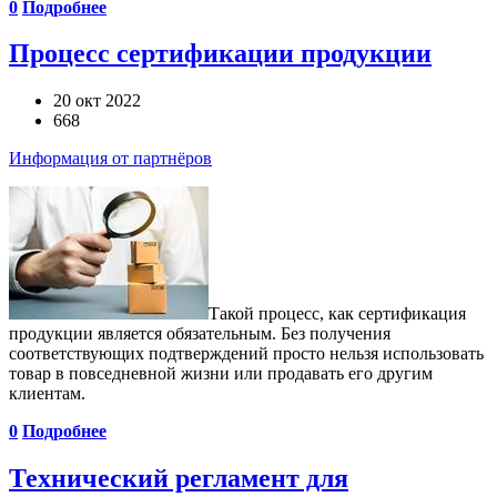
0
Подробнее
Процесс сертификации продукции
20 окт 2022
668
Информация от партнёров
Такой процесс, как сертификация
продукции является обязательным. Без получения
соответствующих подтверждений просто нельзя использовать
товар в повседневной жизни или продавать его другим
клиентам.
0
Подробнее
Технический регламент для