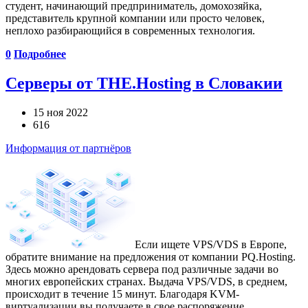
студент, начинающий предприниматель, домохозяйка,
представитель крупной компании или просто человек,
неплохо разбирающийся в современных технология.
0
Подробнее
Серверы от THE.Hosting в Словакии
15 ноя 2022
616
Информация от партнёров
Если ищете VPS/VDS в Европе,
обратите внимание на предложения от компании PQ.Hosting.
Здесь можно арендовать сервера под различные задачи во
многих европейских странах. Выдача VPS/VDS, в среднем,
происходит в течение 15 минут. Благодаря KVM-
виртуализации вы получаете в свое распоряжение