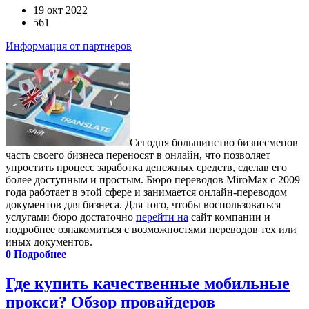
19 окт 2022
561
Информация от партнёров
Сегодня большинство бизнесменов
часть своего бизнеса переносят в онлайн, что позволяет
упростить процесс заработка денежных средств, сделав его
более доступным и простым. Бюро переводов MiroMax с 2009
года работает в этой сфере и занимается онлайн-переводом
документов для бизнеса. Для того, чтобы воспользоваться
услугами бюро достаточно
перейти на
сайт компании и
подробнее ознакомиться с возможностями переводов тех или
иных документов.
0
Подробнее
Где купить качественные мобильные
прокси? Обзор провайдеров