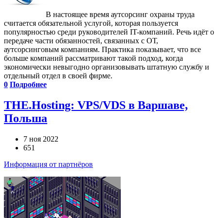
В настоящее время аутсорсинг охраны труда
считается обязательной услугой, которая пользуется
популярностью среди руководителей IT-компаний. Речь идёт о
передаче части обязанностей, связанных с ОТ,
аутсорсинговым компаниям. Практика показывает, что все
больше компаний рассматривают такой подход, когда
экономически невыгодно организовывать штатную службу и
отдельный отдел в своей фирме.
0
Подробнее
THE.Hosting: VPS/VDS в Варшаве,
Польша
7 ноя 2022
651
Информация от партнёров