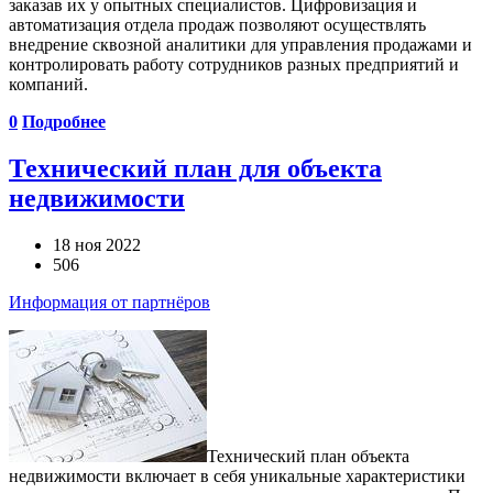
заказав их у опытных специалистов. Цифровизация и
автоматизация отдела продаж позволяют осуществлять
внедрение сквозной аналитики для управления продажами и
контролировать работу сотрудников разных предприятий и
компаний.
0
Подробнее
Технический план для объекта
недвижимости
18 ноя 2022
506
Информация от партнёров
Технический план объекта
недвижимости включает в себя уникальные характеристики