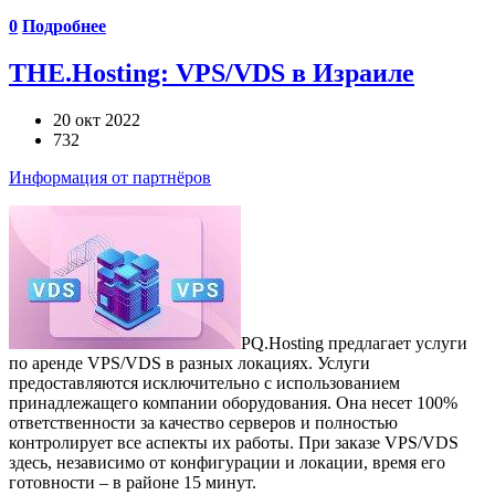
0
Подробнее
THE.Hosting: VPS/VDS в Израиле
20 окт 2022
732
Информация от партнёров
PQ.Hosting предлагает услуги
по аренде VPS/VDS в разных локациях. Услуги
предоставляются исключительно с использованием
принадлежащего компании оборудования. Она несет 100%
ответственности за качество серверов и полностью
контролирует все аспекты их работы. При заказе VPS/VDS
здесь, независимо от конфигурации и локации, время его
готовности – в районе 15 минут.