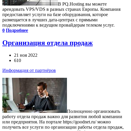
В PQ.Hosting вы можете
арендовать VPS/VDS в разных странах Европы. Компания
предоставляет услуги на базе оборудования, которое
размещается в лучших дата-центрах с прямыми
подключениями к ведущим провайдерам телеком услуг.
0
Подробнее
Организация отдела продаж
21 ноя 2022
610
Информация от партнёров
Полноценно организовать
работу отдела продаж важно для развития любой компании
или предприятия. На портале https://goodnet.ru/ можно
получить все услуги по организации работы отдела продаж,