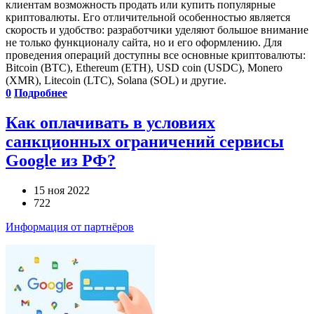
клиентам возможность продать или купить популярные
криптовалюты. Его отличительной особенностью является
скорость и удобство: разработчики уделяют большое внимание
не только функционалу сайта, но и его оформлению. Для
проведения операций доступны все основные криптовалюты:
Bitcoin (BTC), Ethereum (ETH), USD coin (USDC), Monero
(XMR), Litecoin (LTC), Solana (SOL) и другие.
0
Подробнее
Как оплачивать в условиях
санкционных ограничений сервисы
Google из РФ?
15 ноя 2022
722
Информация от партнёров