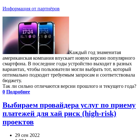
Информация от партнёров
Каждый год знаменитая
американская компания впускает новую версию популярного
смартфона. В последние годы устройство выходит в разных
вариантах, чтобы пользователи могли выбрать тот, который
оптимально подходит требуемым запросам и соответствовала
бюджету.
Так ли сильно отличаются версии прошлого и текущего года?
0
Подробнее
Выбираем провайдера услуг по приему
платежей для хай риск (high-risk)
проектов
29 сен 2022