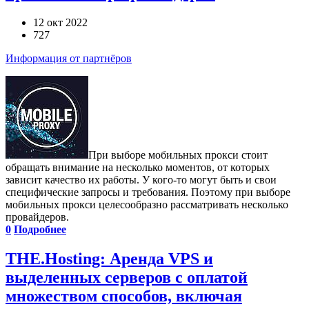
12 окт 2022
727
Информация от партнёров
При выборе мобильных прокси стоит
обращать внимание на несколько моментов, от которых
зависит качество их работы. У кого-то могут быть и свои
специфические запросы и требования. Поэтому при выборе
мобильных прокси целесообразно рассматривать несколько
провайдеров.
0
Подробнее
THE.Hosting: Аренда VPS и
выделенных серверов с оплатой
множеством способов, включая