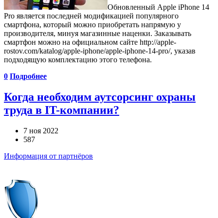
Обновленный Apple iPhone 14
Pro является последней модификацией популярного
смартфона, который можно приобретать напрямую у
производителя, минуя магазинные наценки. Заказывать
смартфон можно на официальном сайте http://apple-
rostov.com/katalog/apple-iphone/apple-iphone-14-pro/, указав
подходящую комплектацию этого телефона.
0
Подробнее
Когда необходим аутсорсинг охраны
труда в IT-компании?
7 ноя 2022
587
Информация от партнёров