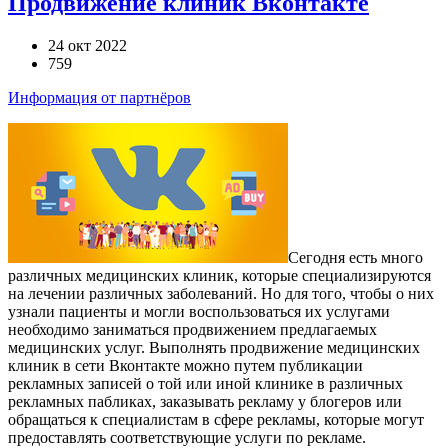
Продвижение клиник Вконтакте
24 окт 2022
759
Информация от партнёров
Сегодня есть много
различных медицинских клиник, которые специализируются
на лечении различных заболеваний. Но для того, чтобы о них
узнали пациенты и могли воспользоваться их услугами
необходимо заниматься продвижением предлагаемых
медицинских услуг. Выполнять продвижение медицинских
клиник в сети Вконтакте можно путем публикации
рекламных записей о той или иной клинике в различных
рекламных пабликах, заказывать рекламу у блогеров или
обращаться к специалистам в сфере рекламы, которые могут
предоставлять соответствующие услуги по рекламе.