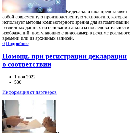
Видеоаналитика представляет
собой современную производственную технологию, которая
использует методы компьютерного зрения для автоматизации
различных данных на основании анализа последовательности
изображений, поступающих с видеокамер в режиме реального
времени или из архивных записей.
0
Подробнее
Помощь при регистрации декларации
о соответствии
1 ноя 2022
530
Информация от партнёров