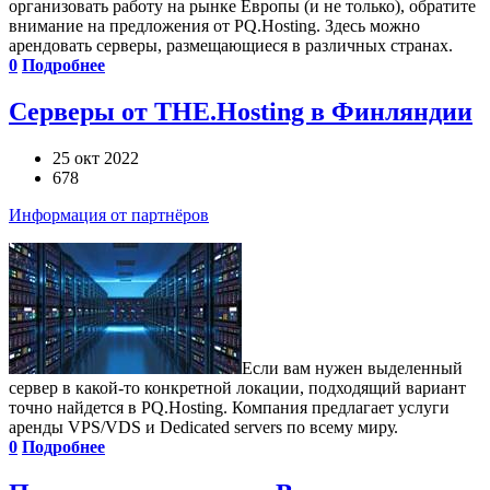
организовать работу на рынке Европы (и не только), обратите
внимание на предложения от PQ.Hosting. Здесь можно
арендовать серверы, размещающиеся в различных странах.
0
Подробнее
Серверы от THE.Hosting в Финляндии
25 окт 2022
678
Информация от партнёров
Если вам нужен выделенный
сервер в какой-то конкретной локации, подходящий вариант
точно найдется в PQ.Hosting. Компания предлагает услуги
аренды VPS/VDS и Dedicated servers по всему миру.
0
Подробнее