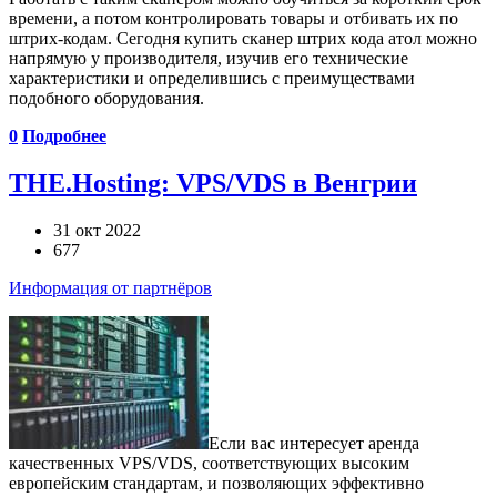
времени, а потом контролировать товары и отбивать их по
штрих-кодам. Сегодня купить сканер штрих кода атол можно
напрямую у производителя, изучив его технические
характеристики и определившись с преимуществами
подобного оборудования.
0
Подробнее
THE.Hosting: VPS/VDS в Венгрии
31 окт 2022
677
Информация от партнёров
Если вас интересует аренда
качественных VPS/VDS, соответствующих высоким
европейским стандартам, и позволяющих эффективно