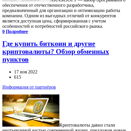
обеспечения от отечественного разработчика,
предназначенный для организации и оптимизации работы
компании. Одним из выгодных отличий от конкурентов
является доступная цена, сформированная с учетом
особенностей и потребностей российского рынка.
0
Подробнее
Где купить биткоин и другие
криптовалюты? Обзор обменных
пунктов
17 ноя 2022
615
Информация от партнёров
Криптовалюты давно стали
неотъемлемой частью современной жизни, предложив новые