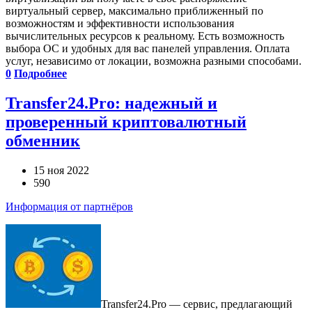
виртуальный сервер, максимально приближенный по
возможностям и эффективности использования
вычислительных ресурсов к реальному. Есть возможность
выбора ОС и удобных для вас панелей управления. Оплата
услуг, независимо от локации, возможна разными способами.
0
Подробнее
Transfer24.Pro: надежный и
проверенный криптовалютный
обменник
15 ноя 2022
590
Информация от партнёров
Transfer24.Pro — сервис, предлагающий