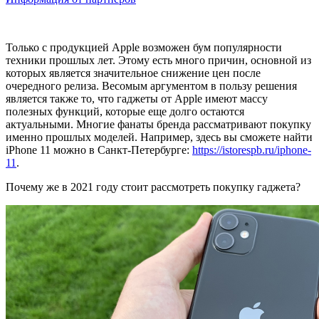
Только с продукцией Apple возможен бум популярности
техники прошлых лет. Этому есть много причин, основной из
которых является значительное снижение цен после
очередного релиза. Весомым аргументом в пользу решения
является также то, что гаджеты от Apple имеют массу
полезных функций, которые еще долго остаются
актуальными. Многие фанаты бренда рассматривают покупку
именно прошлых моделей. Например, здесь вы сможете найти
iPhone 11 можно в Санкт-Петербурге:
https://istorespb.ru/iphone-
11
.
Почему же в 2021 году стоит рассмотреть покупку гаджета?