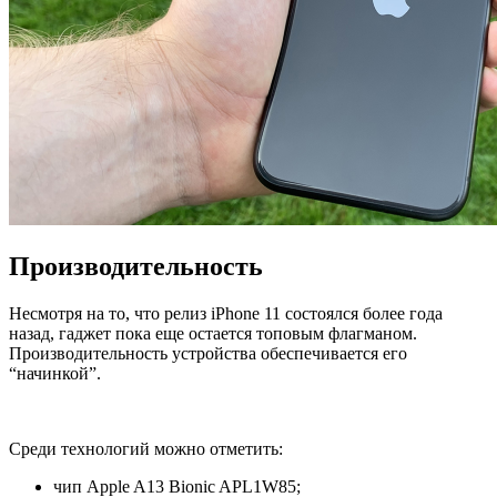
Производительность
Несмотря на то, что релиз iPhone 11 состоялся более года
назад, гаджет пока еще остается топовым флагманом.
Производительность устройства обеспечивается его
“начинкой”.
Среди технологий можно отметить:
чип Apple A13 Bionic APL1W85;