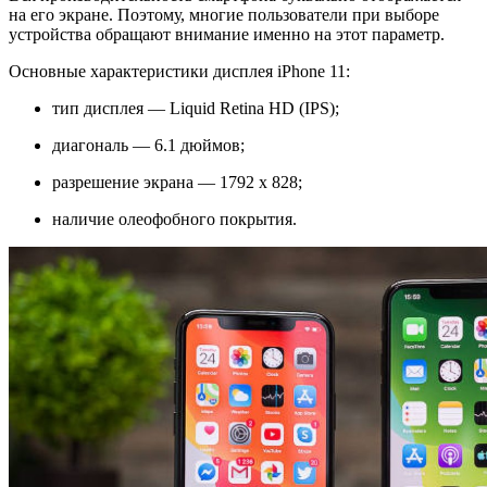
на его экране. Поэтому, многие пользователи при выборе
устройства обращают внимание именно на этот параметр.
Основные характеристики дисплея iPhone 11:
тип дисплея — Liquid Retina HD (IPS);
диагональ — 6.1 дюймов;
разрешение экрана — 1792 x 828;
наличие олеофобного покрытия.