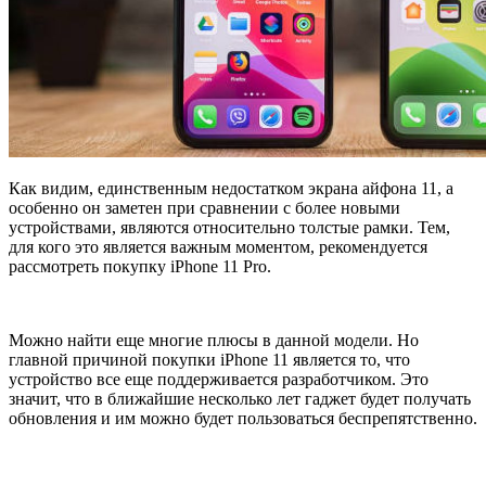
Как видим, единственным недостатком экрана айфона 11, а
особенно он заметен при сравнении с более новыми
устройствами, являются относительно толстые рамки. Тем,
для кого это является важным моментом, рекомендуется
рассмотреть покупку iPhone 11 Pro.
Можно найти еще многие плюсы в данной модели. Но
главной причиной покупки iPhone 11 является то, что
устройство все еще поддерживается разработчиком. Это
значит, что в ближайшие несколько лет гаджет будет получать
обновления и им можно будет пользоваться беспрепятственно.