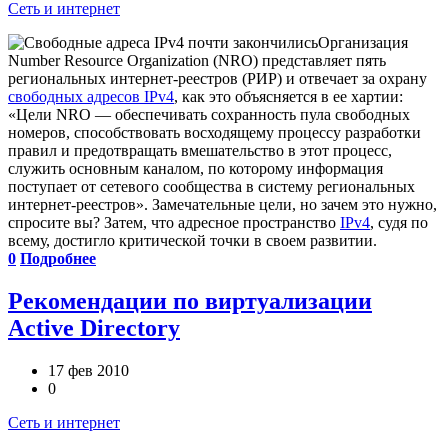
Сеть и интернет
Организация
Number Resource Organization (NRO) представляет пять
региональных интернет-реестров (РИР) и отвечает за охрану
свободных адресов IPv4
, как это объясняется в ее хартии:
«Цели NRO — обеспечивать сохранность пула свободных
номеров, способствовать восходящему процессу разработки
правил и предотвращать вмешательство в этот процесс,
служить основным каналом, по которому информация
поступает от сетевого сообщества в систему региональных
интернет-реестров». Замечательные цели, но зачем это нужно,
спросите вы? Затем, что адресное пространство
IPv4
, судя по
всему, достигло критической точки в своем развитии.
0
Подробнее
Рекомендации по виртуализации
Active Directory
17 фев 2010
0
Сеть и интернет