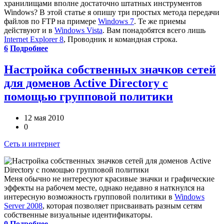
хранилищами вполне достаточно штатных инструментов
Windows? В этой статье я опишу три простых метода передачи
файлов по FTP на примере
Windows 7
. Те же приемы
действуют и в
Windows Vista
. Вам понадобятся всего лишь
Internet Explorer 8
, Проводник и командная строка.
6
Подробнее
Настройка собственных значков сетей
для доменов Active Directory с
помощью групповой политики
12 мая 2010
0
Сеть и интернет
Меня обычно не интересуют красивые значки и графические
эффекты на рабочем месте, однако недавно я наткнулся на
интересную возможность групповой политики в
Windows
Server 2008
, которая позволяет присваивать разным сетям
собственные визуальные идентификаторы.
0
Подробнее