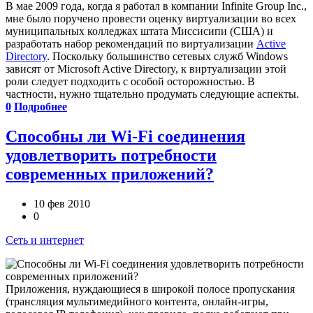
В мае 2009 года, когда я работал в компании Infinite Group Inc.,
мне было поручено провести оценку виртуализации во всех
муниципальных колледжах штата Миссисипи (США) и
разработать набор рекомендаций по виртуализации
Active
Directory
. Поскольку большинство сетевых служб Windows
зависят от Microsoft Active Directory, к виртуализации этой
роли следует подходить с особой осторожностью. В
частности, нужно тщательно продумать следующие аспекты.
0
Подробнее
Способны ли Wi-Fi соединения
удовлетворить потребности
современных приложений?
10 фев 2010
0
Сеть и интернет
Приложения, нуждающиеся в широкой полосе пропускания
(трансляция мультимедийного контента, онлайн-игры,