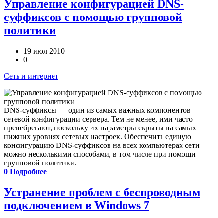
Управление конфигурацией DNS-
суффиксов с помощью групповой
политики
19 июл 2010
0
Сеть и интернет
DNS-суффиксы — один из самых важных компонентов
сетевой конфигурации сервера. Тем не менее, ими часто
пренебрегают, поскольку их параметры скрыты на самых
нижних уровнях сетевых настроек. Обеспечить единую
конфигурацию DNS-суффиксов на всех компьютерах сети
можно несколькими способами, в том числе при помощи
групповой политики.
0
Подробнее
Устранение проблем с беспроводным
подключением в Windows 7