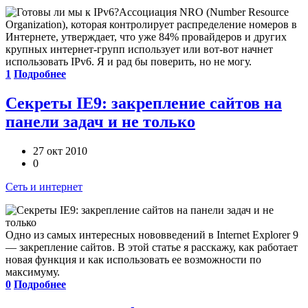
Ассоциация NRO (Number Resource
Organization), которая контролирует распределение номеров в
Интернете, утверждает, что уже 84% провайдеров и других
крупных интернет-групп использует или вот-вот начнет
использовать IPv6. Я и рад бы поверить, но не могу.
1
Подробнее
Секреты IE9: закрепление сайтов на
панели задач и не только
27 окт 2010
0
Сеть и интернет
Одно из самых интересных нововведений в Internet Explorer 9
— закрепление сайтов. В этой статье я расскажу, как работает
новая функция и как использовать ее возможности по
максимуму.
0
Подробнее