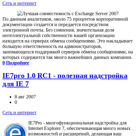
Сеть и интернет
По данным аналитиков, около 75 процентов корпоративной
документации создается и передается посредством
электронной почты. Без сомнения, значительная доля
интеллектуальной собственности вашей организации
находится на серверах обмена сообщениями. Это накладывает
большую ответственность на администраторов,
занимающихся поддержкой серверов обмена сообщениями, на
которых содержится так много важнейших данных компании.
0
Подробнее
IE7pro 1.0 RC1 - полезная надстройка
для IE 7
8 авг 2007
0
Сеть и интернет
IE7Pro - многофункциональная надстройка для
Internet Explorer 7, обеспечивающая много новых
возможностей и расширений, делающая ваш