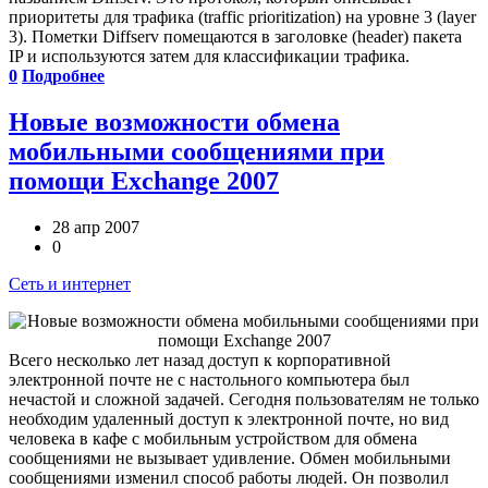
приоритеты для трафика (traffic prioritization) на уровне 3 (layer
3). Пометки Diffserv помещаются в заголовке (header) пакета
IP и используются затем для классификации трафика.
0
Подробнее
Новые возможности обмена
мобильными сообщениями при
помощи Exchange 2007
28 апр 2007
0
Сеть и интернет
Всего несколько лет назад доступ к корпоративной
электронной почте не с настольного компьютера был
нечастой и сложной задачей. Сегодня пользователям не только
необходим удаленный доступ к электронной почте, но вид
человека в кафе с мобильным устройством для обмена
сообщениями не вызывает удивление. Обмен мобильными
сообщениями изменил способ работы людей. Он позволил