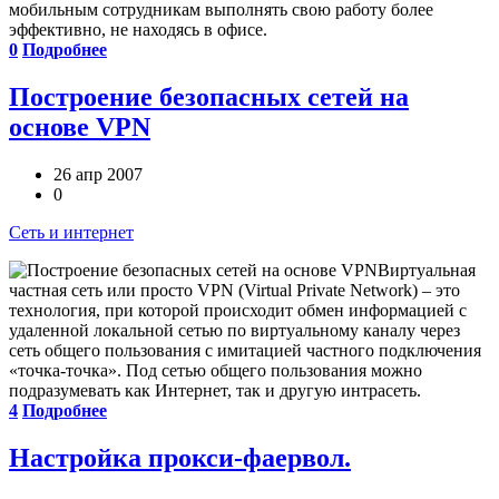
мобильным сотрудникам выполнять свою работу более
эффективно, не находясь в офисе.
0
Подробнее
Построение безопасных сетей на
основе VPN
26 апр 2007
0
Сеть и интернет
Виртуальная
частная сеть или просто VPN (Virtual Private Network) – это
технология, при которой происходит обмен информацией с
удаленной локальной сетью по виртуальному каналу через
сеть общего пользования с имитацией частного подключения
«точка-точка». Под сетью общего пользования можно
подразумевать как Интернет, так и другую интрасеть.
4
Подробнее
Настройка прокси-фаервол.