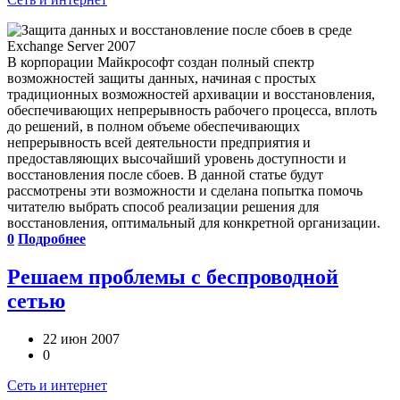
В корпорации Майкрософт создан полный спектр
возможностей защиты данных, начиная с простых
традиционных возможностей архивации и восстановления,
обеспечивающих непрерывность рабочего процесса, вплоть
до решений, в полном объеме обеспечивающих
непрерывность всей деятельности предприятия и
предоставляющих высочайший уровень доступности и
восстановления после сбоев. В данной статье будут
рассмотрены эти возможности и сделана попытка помочь
читателю выбрать способ реализации решения для
восстановления, оптимальный для конкретной организации.
0
Подробнее
Решаем проблемы с беспроводной
сетью
22 июн 2007
0
Сеть и интернет