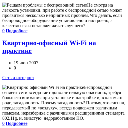
Не смотря на
легкость установки, при работе с беспроводной сетью может
проявиться несколько неприятных проблем. Что делать, если
беспроводное оборудование установлено и настроено, а
качество связи оставляет желать лучшего?
0
Подробнее
Квартирно-офисный Wi-Fi на
практике
19 июн 2007
0
Сеть и интернет
Беспроводной
сегмент сети всегда таит дополнительную опасность, требуя
большего внимания при установке и настройке и, в каком-то
роде, загадочность. Почему загадочность? Потому, что сигнал,
передаваемый по «воздуху», всегда подвержен различным
помехам, неразбериха с различными расширениями стандарта
802.11g, и, зачастую, недоработанное ПО.
0
Подробнее