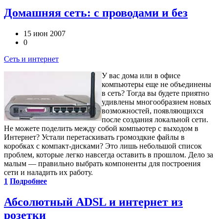
Домашняя сеть: c проводами и без
15 июн 2007
0
Сеть и интернет
У вас дома или в офисе
компьютеры еще не объединены
в сеть? Тогда вы будете приятно
удивлены многообразием новых
возможностей, появляющихся
после создания локальной сети.
Не можете поделить между собой компьютер с выходом в
Интернет? Устали перетаскивать громоздкие файлы в
коробках с компакт-дисками? Это лишь небольшой список
проблем, которые легко навсегда оставить в прошлом. Дело за
малым — правильно выбрать компоненты для построения
сети и наладить их работу.
1
Подробнее
Абсолютный ADSL и интернет из
розетки