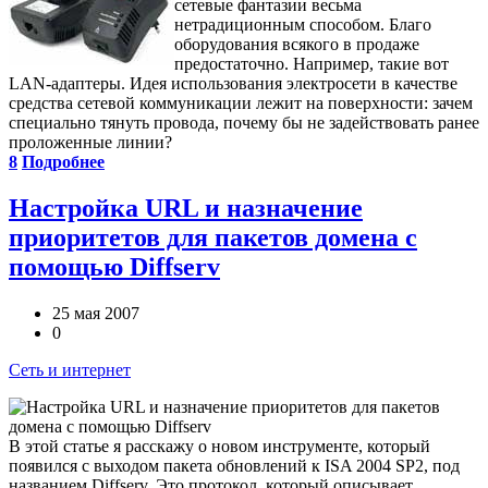
сетевые фантазии весьма
нетрадиционным способом. Благо
оборудования всякого в продаже
предостаточно. Например, такие вот
LAN-адаптеры. Идея использования электросети в качестве
средства сетевой коммуникации лежит на поверхности: зачем
специально тянуть провода, почему бы не задействовать ранее
проложенные линии?
8
Подробнее
Настройка URL и назначение
приоритетов для пакетов домена с
помощью Diffserv
25 мая 2007
0
Сеть и интернет
В этой статье я расскажу о новом инструменте, который
появился с выходом пакета обновлений к ISA 2004 SP2, под
названием Diffserv. Это протокол, который описывает