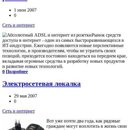
1 июн 2007
0
Сеть и интернет
Рынок средств
доступа в интернет - один из самых быстроразвивающихся в
ИТ-индустрии. Ежегодно появляются новые перспективные
технологии, и производителям, чтобы не утратить своих
позиций, приходится постоянно находиться на переднем крае,
вкладывая огромные средства в разработку новых продуктов
и развитие новых технологий.
0
Подробнее
Электросетевая локалка
29 мая 2007
0
Сеть и интернет
Вот уже почти два года, как рядовые
граждане могут воплотить в жизнь свои