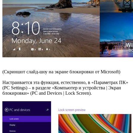
(Скриншот слайд-шоу на экране блокировки от Microsoft)
Настраивается эта функция, естественно, в «Параметрах ПК»
(PC Settings) – в разделе «Компьютер и устройства | Экран
блокировки» (PC and Devices | Lock Screen).