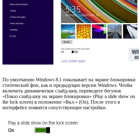
По умолчанию Windows 8.1 показывает на экране блокировки
статический фон, как и предыдущие версии Windows. Чтобы
включить динамическое слайд-шоу, переведите бегунок
«Показ слайд-шоу на экране блокировки» (Play a slide show on
the lock screen) в положение «Вкл.» (On). После этого в
интерфейсе появятся сопутствующие настройки.