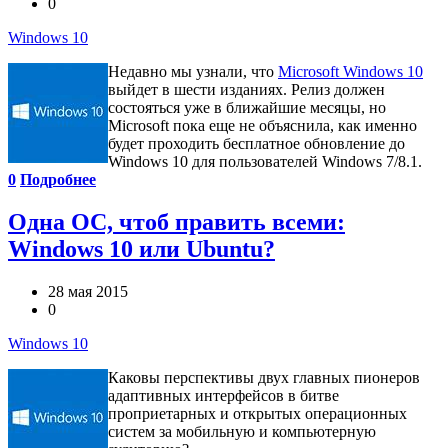
0
Windows 10
Недавно мы узнали, что
Microsoft Windows 10
выйдет в шести изданиях. Релиз должен
состояться уже в ближайшие месяцы, но
Microsoft пока еще не объяснила, как именно
будет проходить бесплатное обновление до
Windows 10 для пользователей Windows 7/8.1.
0
Подробнее
Одна ОС, чтоб править всеми:
Windows 10 или Ubuntu?
28 мая 2015
0
Windows 10
Каковы перспективы двух главных пионеров
адаптивных интерфейсов в битве
проприетарных и открытых операционных
систем за мобильную и компьютерную