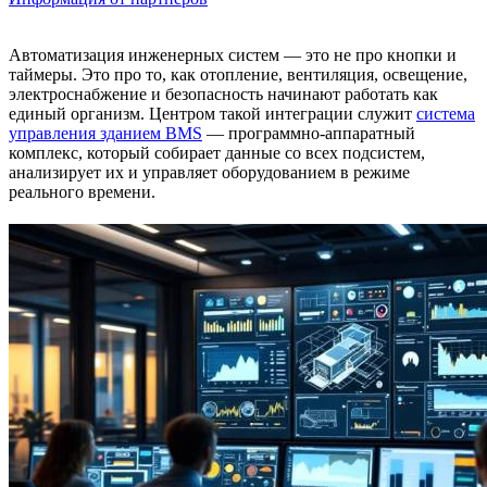
Автоматизация инженерных систем — это не про кнопки и
таймеры. Это про то, как отопление, вентиляция, освещение,
электроснабжение и безопасность начинают работать как
единый организм. Центром такой интеграции служит
система
управления зданием BMS
— программно-аппаратный
комплекс, который собирает данные со всех подсистем,
анализирует их и управляет оборудованием в режиме
реального времени.