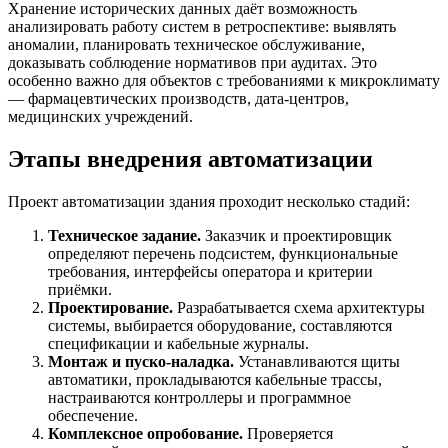
Хранение исторических данных даёт возможность
анализировать работу систем в ретроспективе: выявлять
аномалии, планировать техническое обслуживание,
доказывать соблюдение нормативов при аудитах. Это
особенно важно для объектов с требованиями к микроклимату
— фармацевтических производств, дата-центров,
медицинских учреждений.
Этапы внедрения автоматизации
Проект автоматизации здания проходит несколько стадий:
Техническое задание.
Заказчик и проектировщик
определяют перечень подсистем, функциональные
требования, интерфейсы оператора и критерии
приёмки.
Проектирование.
Разрабатывается схема архитектуры
системы, выбирается оборудование, составляются
спецификации и кабельные журналы.
Монтаж и пуско-наладка.
Устанавливаются щиты
автоматики, прокладываются кабельные трассы,
настраиваются контроллеры и программное
обеспечение.
Комплексное опробование.
Проверяется