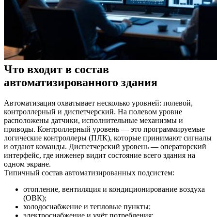
Что входит в состав
автоматизированного здания
Автоматизация охватывает несколько уровней: полевой,
контроллерный и диспетчерский. На полевом уровне
расположены датчики, исполнительные механизмы и
приводы. Контроллерный уровень — это программируемые
логические контроллеры (ПЛК), которые принимают сигналы
и отдают команды. Диспетчерский уровень — операторский
интерфейс, где инженер видит состояние всего здания на
одном экране.
Типичный состав автоматизированных подсистем:
отопление, вентиляция и кондиционирование воздуха
(ОВК);
холодоснабжение и тепловые пункты;
электроснабжение и учёт потребления;