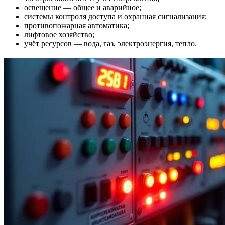
освещение — общее и аварийное;
системы контроля доступа и охранная сигнализация;
противопожарная автоматика;
лифтовое хозяйство;
учёт ресурсов — вода, газ, электроэнергия, тепло.