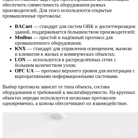
обеспечить совместимость оборудования разных
производителей. Для этого используются открытые
промышленные протоколы:
BACnet
— стандарт для систем ОВК и диспетчеризации
зданий, поддерживается большинством производителей;
Modbus
— простой и надёжный протокол для
промышленного оборудования;
KNX
— стандарт для управления освещением, жалюзи
и климатом в жилых и коммерческих объектах;
LON
— используется в распределённых сетях с
большим количеством узлов;
OPC UA
— протокол верхнего уровня для интеграции с
корпоративными информационными системами.
Выбор протокола зависит от типа объекта, состава
оборудования и требований к масштабируемости. На крупных
объектах нередко используется несколько протоколов
одновременно, а шлюзы обеспечивают их взаимодействие.