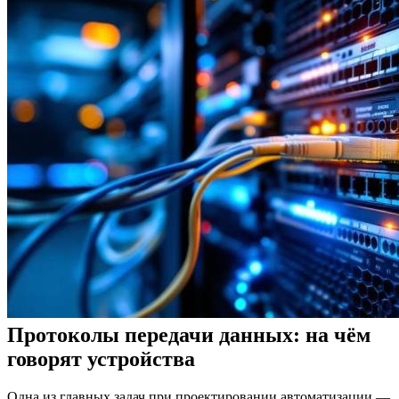
Протоколы передачи данных: на чём
говорят устройства
Одна из главных задач при проектировании автоматизации —