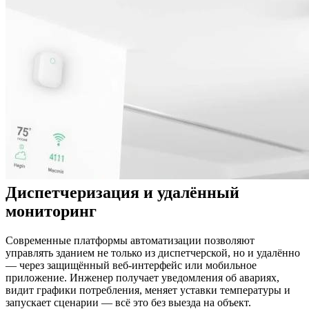
Диспетчеризация и удалённый
мониторинг
Современные платформы автоматизации позволяют
управлять зданием не только из диспетчерской, но и удалённо
— через защищённый веб-интерфейс или мобильное
приложение. Инженер получает уведомления об авариях,
видит графики потребления, меняет уставки температуры и
запускает сценарии — всё это без выезда на объект.