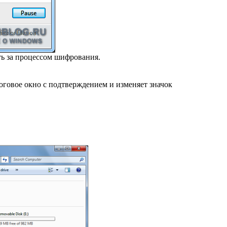
ть за процессом шифрования.
оговое окно с подтверждением и изменяет значок