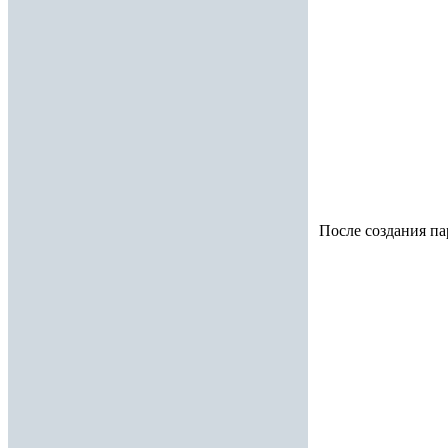
После создания па