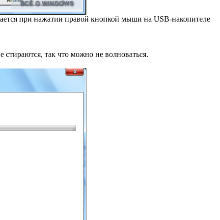
ывается при нажатии правой кнопкой мыши на USB-накопителе
е стираются, так что можно не волноваться.