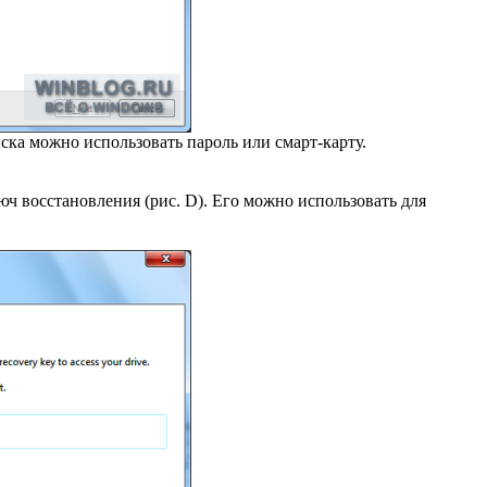
ска можно использовать пароль или смарт-карту.
ч восстановления (рис. D). Его можно использовать для