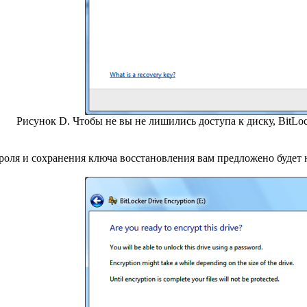
Рисунок D. Чтобы не вы не лишились доступа к диску, BitLoc
роля и сохранения ключа восстановления вам предложено будет н