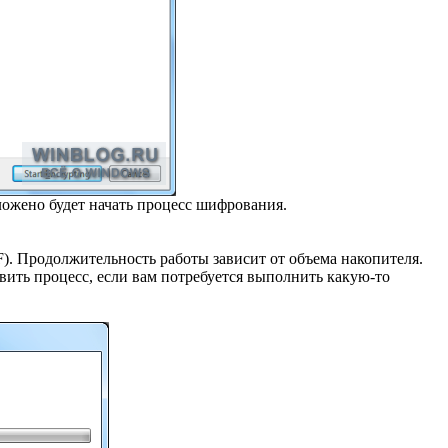
ложено будет начать процесс шифрования.
). Продолжительность работы зависит от объема накопителя.
вить процесс, если вам потребуется выполнить какую-то