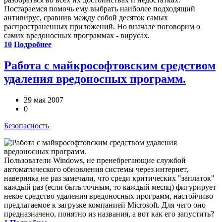
Постараемся помочь ему выбрать наиболее подходящий
антивирус, сравнив между собой десяток самых
распространенных приложений. Но вначале поговорим о
самих вредоносных программах - вирусах.
10
Подробнее
Работа с майкрософтовским средством
удаления вредоносных программ.
29 мая 2007
0
Безопасность
Пользователи Windows, не пренебрегающие службой
автоматического обновления системы через интернет,
наверняка не раз замечали, что среди критических "заплаток"
каждый раз (если быть точным, то каждый месяц) фигурирует
некое средство удаления вредоносных программ, настойчиво
предлагаемое к загрузке компанией Microsoft. Для чего оно
предназначено, понятно из названия, а вот как его запустить?