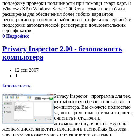
поддержку проверки подлинности при помощи смарт-карт. В
Windows XP и Windows Server 2003 эти возможности были
расширены для обеспечения более гибких вариантов
регистрации при помощи шаблонов сертификатов версии 2 и
поддержки автоматической регистрации пользовательских
сертификатов.
0
Подробнее
Privacy Inspector 2.00 - безопасность
компьютера
12 сен 2007
0
Безопасность
Privacy Inspector - программа для тех,
кто заботится о безопасности своего
компьютера. Вы сможете полностью
удалить временные файлы интернета,
очистить и отключить
автозаполнение, очистить место на
жестком диске, запретить изменения в настройках браузера,
следить за загружаемыми с операционной системой