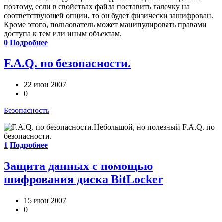
поэтому, если в свойствах файла поставить галочку на
соответствующей опции, то он будет физически зашифрован.
Кроме этого, пользователь может манипулировать правами
доступа к тем или иным объектам.
0
Подробнее
F.A.Q. по безопасности.
22 июн 2007
0
Безопасность
Небольшой, но полезный F.A.Q. по
безопасности.
1
Подробнее
Защита данных с помощью
шифрования диска BitLocker
15 июн 2007
0