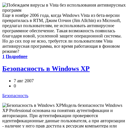
Еще в ноябре 2006 года, когда Windows Vista из бета-версии
превратилась в RTM, Джим Олчин (Jim Allchin) из Microsoft,
предлагал пользователям, не использовать антивирусное
программное обеспечение. Такая возможность появилась
благодаря новой, усиленной защите операционной системы.
Но до сих пор не ясно, требуется ли пользователям Vista
антивирусная программа, все время работающая в фоновом
режиме?
1
Подробнее
Безопасность в Windows XP
7 авг 2007
0
Безопасность
Модель безопасности Windows
XP Professional основана на понятиях аутентификации и
авторизации. При аутентификации проверяются
идентификационные данные пользователя, а при авторизации
- наличие у него прав доступа к ресурсам компьютера или