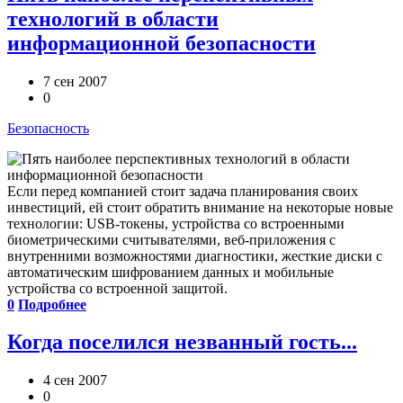
технологий в области
информационной безопасности
7 сен 2007
0
Безопасность
Если перед компанией стоит задача планирования своих
инвестиций, ей стоит обратить внимание на некоторые новые
технологии: USB-токены, устройства со встроенными
биометрическими считывателями, веб-приложения с
внутренними возможностями диагностики, жесткие диски с
автоматическим шифрованием данных и мобильные
устройства со встроенной защитой.
0
Подробнее
Когда поселился незванный гость...
4 сен 2007
0