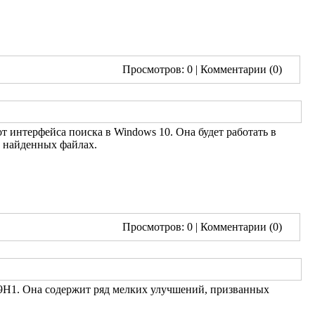
Просмотров: 0
| Комментарии (0)
т интерфейса поиска в Windows 10. Она будет работать в
о найденных файлах.
Просмотров: 0
| Комментарии (0)
19H1. Она содержит ряд мелких улучшений, призванных