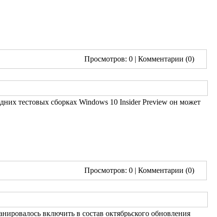
Просмотров: 0
| Комментарии (0)
них тестовых сборках Windows 10 Insider Preview он может
Просмотров: 0
| Комментарии (0)
анировалось включить в состав октябрьского обновления