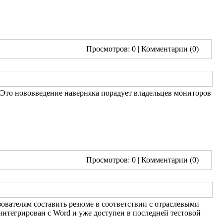
Просмотров: 0
| Комментарии (0)
Это нововведение наверняка порадует владельцев мониторов
Просмотров: 0
| Комментарии (0)
ьзователям составить резюме в соответствии с отраслевыми
t интегрирован с Word и уже доступен в последней тестовой