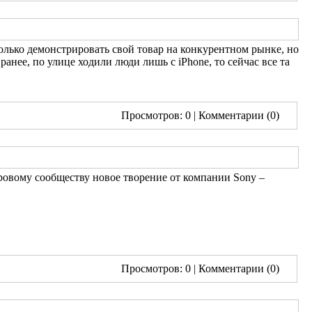
олько демонстрировать свой товар на конкурентном рынке, но
анее, по улице ходили люди лишь с iPhone, то сейчас все та
Просмотров: 0
| Комментарии (0)
ровому сообществу новое творение от компании Sony –
Просмотров: 0
| Комментарии (0)