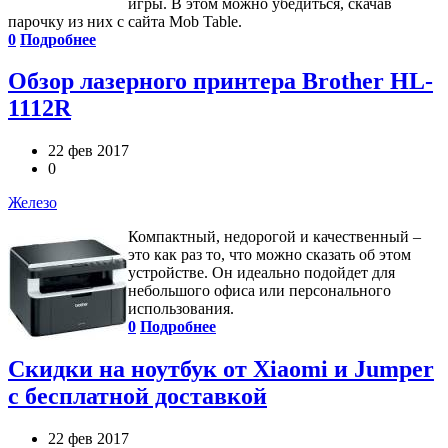
игры. В этом можно убедиться, скачав
парочку из них с сайта Mob Table.
0
Подробнее
Обзор лазерного принтера Brother HL-
1112R
22 фев 2017
0
Железо
Компактный, недорогой и качественный –
это как раз то, что можно сказать об этом
устройстве. Он идеально подойдет для
небольшого офиса или персонального
использования.
0
Подробнее
Скидки на ноутбук от Xiaomi и Jumper
с бесплатной доставкой
22 фев 2017