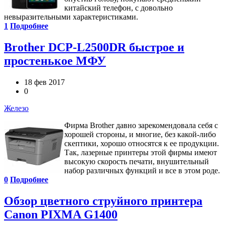
китайский телефон, с довольно
невыразительными характеристиками.
1
Подробнее
Brother DCP-L2500DR быстрое и
простенькое МФУ
18 фев 2017
0
Железо
Фирма Brother давно зарекомендовала себя с
хорошей стороны, и многие, без какой-либо
скептики, хорошо относятся к ее продукции.
Так, лазерные принтеры этой фирмы имеют
высокую скорость печати, внушительный
набор различных функций и все в этом роде.
0
Подробнее
Обзор цветного струйного принтера
Canon PIXMA G1400