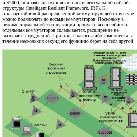
и S5600, опираясь на технологию интеллектуальной гибкой
структуры (Intelligent Resilient Framework, IRF). К
отказоустойчивой распределенной коммутирующей структуре
можно подключать до восьми коммутаторов. Поскольку в
режиме нормальной эксплуатации пропускная способность
отдельных коммутаторов складывается, расширение не
вызывает затруднений. При отказе какого-либо компонента в
течение нескольких секунд его функцию берет на себя другой.