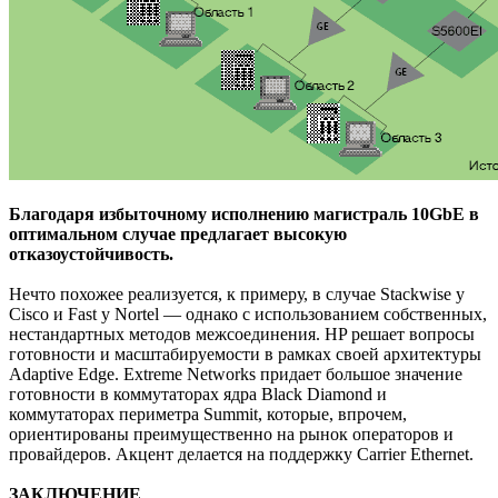
Благодаря избыточному исполнению магистраль 10GbE в
оптимальном случае предлагает высокую
отказоустойчивость.
Нечто похожее реализуется, к примеру, в случае Stackwise у
Cisco и Fast у Nortel — однако с использованием собственных,
нестандартных методов межсоединения. HP решает вопросы
готовности и масштабируемости в рамках своей архитектуры
Adaptive Edge. Extreme Networks придает большое значение
готовности в коммутаторах ядра Black Diamond и
коммутаторах периметра Summit, которые, впрочем,
ориентированы преимущественно на рынок операторов и
провайдеров. Акцент делается на поддержку Carrier Ethernet.
ЗАКЛЮЧЕНИЕ