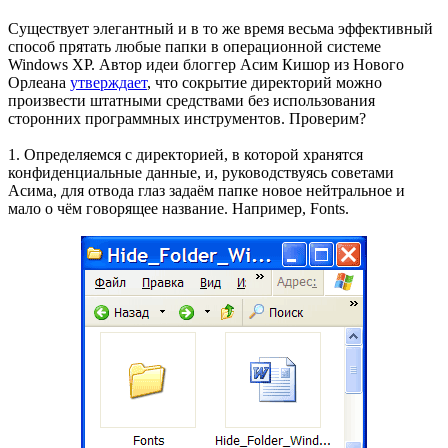
Существует элегантный и в то же время весьма эффективный
способ прятать любые папки в операционной системе
Windows XP. Автор идеи блоггер Асим Кишор из Нового
Орлеана
утверждает
, что сокрытие директорий можно
произвести штатными средствами без использования
сторонних программных инструментов. Проверим?
1. Определяемся с директорией, в которой хранятся
конфиденциальные данные, и, руководствуясь советами
Асима, для отвода глаз задаём папке новое нейтральное и
мало о чём говорящее название. Например, Fonts.