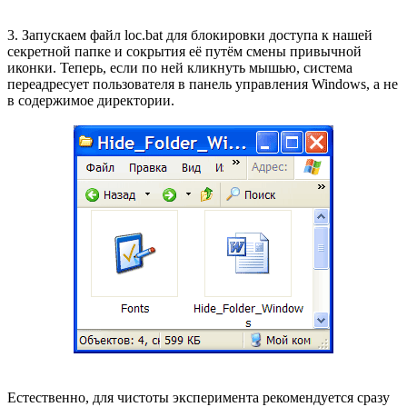
3. Запускаем файл loc.bat для блокировки доступа к нашей
секретной папке и сокрытия её путём смены привычной
иконки. Теперь, если по ней кликнуть мышью, система
переадресует пользователя в панель управления Windows, а не
в содержимое директории.
Естественно, для чистоты эксперимента рекомендуется сразу