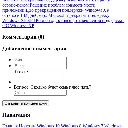
сервис-паком.
Решение проблем совместимости
приложений.
До прекращения поддержки Windows XP
осталось 182 дня
Скоро Microsoft прекратит поддержку
Windows XP SP 1
Ровно год остался до завершения поддержки
ОС Windows XP
Комментарии (0)
Добавление комментария
Вопрос:
Сколько будет семь плюс пять?
Отправить комментарий
Навигация
Главная
Новости
Windows 10
Windows 8
Windows 7
Windows