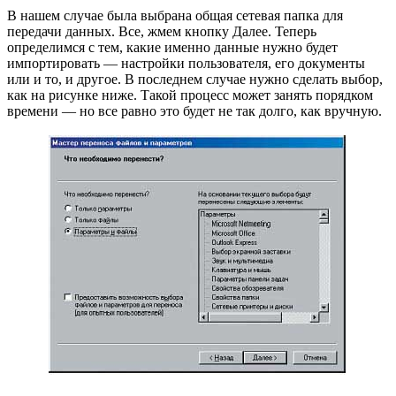
В нашем случае была выбрана общая сетевая папка для
передачи данных. Все, жмем кнопку Далее. Теперь
определимся с тем, какие именно данные нужно будет
импортировать — настройки пользователя, его документы
или и то, и другое. В последнем случае нужно сделать выбор,
как на рисунке ниже. Такой процесс может занять порядком
времени — но все равно это будет не так долго, как вручную.