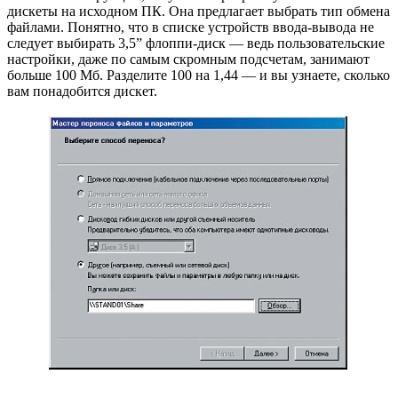
дискеты на исходном ПК. Она предлагает выбрать тип обмена
файлами. Понятно, что в списке устройств ввода-вывода не
следует выбирать 3,5” флоппи-диск — ведь пользовательские
настройки, даже по самым скромным подсчетам, занимают
больше 100 Мб. Разделите 100 на 1,44 — и вы узнаете, сколько
вам понадобится дискет.