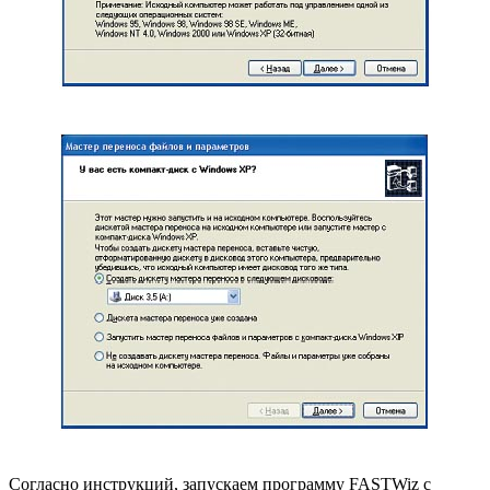
Согласно инструкций, запускаем программу FASTWiz с