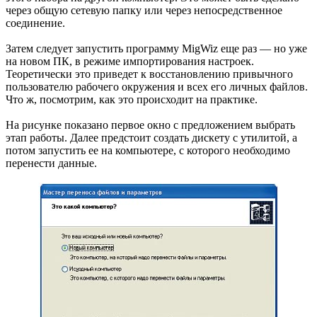
через общую сетевую папку или через непосредственное
соединение.
Затем следует запустить программу MigWiz еще раз — но уже
на новом ПК, в режиме импортирования настроек.
Теоретически это приведет к восстановлению привычного
пользователю рабочего окружения и всех его личных файлов.
Что ж, посмотрим, как это происходит на практике.
На рисунке показано первое окно с предложением выбрать
этап работы. Далее предстоит создать дискету с утилитой, а
потом запустить ее на компьютере, с которого необходимо
перенести данные.