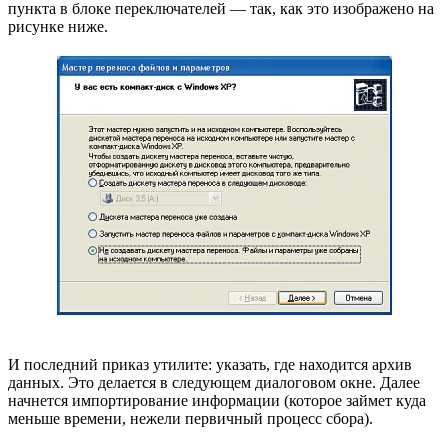
пункта в блоке переключателей — так, как это изображено на
рисунке ниже.
И последний приказ утилите: указать, где находится архив
данных. Это делается в следующем диалоговом окне. Далее
начнется импортирование информации (которое займет куда
меньше времени, нежели первичный процесс сбора).