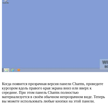
Когда появится прозрачная версия панели Charms, проведите
курсором вдоль правого края экрана вниз или вверх к
середине. При этом панель Charms полностью
материализуется в своём обычном непрозрачном виде. Теперь
вы можете использовать любые кнопки на этой панели.