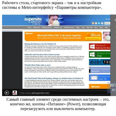
Рабочего стола, стартового экрана – так и к настройкам
системы и Metro-интерфейсу «Параметры компьютера».
Самый главный элемент среди системных настроек – это,
конечно же, кнопка «Питание» (Power), позволяющая
перезагрузить или выключить компьютер.