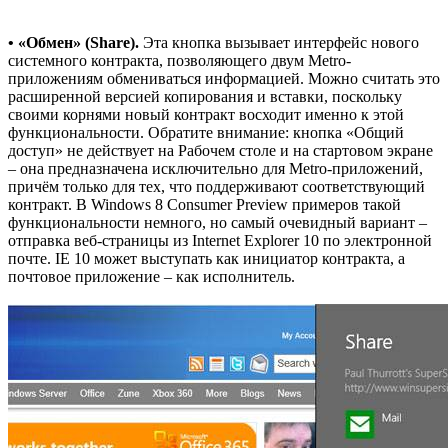
• «Обмен» (Share).
Эта кнопка вызывает интерфейс нового
системного контракта, позволяющего двум Metro-
приложениям обмениваться информацией. Можно считать это
расширенной версией копирования и вставки, поскольку
своими корнями новый контракт восходит именно к этой
функциональности. Обратите внимание: кнопка «Общий
доступ» не действует на Рабочем столе и на стартовом экране
– она предназначена исключительно для Metro-приложений,
причём только для тех, что поддерживают соответствующий
контракт. В Windows 8 Consumer Preview примеров такой
функциональности немного, но самый очевидный вариант –
отправка веб-страницы из Internet Explorer 10 по электронной
почте. IE 10 может выступать как инициатор контракта, а
почтовое приложение – как исполнитель.