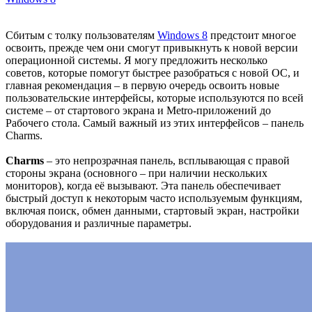
Сбитым с толку пользователям
Windows 8
предстоит многое
освоить, прежде чем они смогут привыкнуть к новой версии
операционной системы. Я могу предложить несколько
советов, которые помогут быстрее разобраться с новой ОС, и
главная рекомендация – в первую очередь освоить новые
пользовательские интерфейсы, которые используются по всей
системе – от стартового экрана и Metro-приложений до
Рабочего стола. Самый важный из этих интерфейсов – панель
Charms.
Charms
– это непрозрачная панель, всплывающая с правой
стороны экрана (основного – при наличии нескольких
мониторов), когда её вызывают. Эта панель обеспечивает
быстрый доступ к некоторым часто используемым функциям,
включая поиск, обмен данными, стартовый экран, настройки
оборудования и различные параметры.