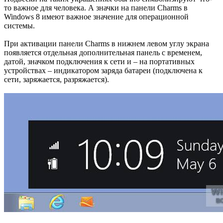
то важное для человека. А значки на панели Charms в
Windows 8 имеют важное значение для операционной
системы.
При активации панели Charms в нижнем левом углу экрана
появляется отдельная дополнительная панель с временем,
датой, значком подключения к сети и – на портативных
устройствах – индикатором заряда батареи (подключена к
сети, заряжается, разряжается).