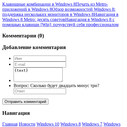
Клавишные комбинации в Windows 8
Печать из Metro-
приложений в Windows 8
Обзор возможностей Windows 8:
поддержка нескольких мониторов в Windows 8
Навигация в
Windows 8 Metro: десять советов
Навигация в Windows 8 с
помощью клавиши [Win]: почувствуй себя профессионалом
Комментарии (0)
Добавление комментария
Вопрос:
Сколько будет двадцать минус три?
Отправить комментарий
Навигация
Главная
Новости
Windows 10
Windows 8
Windows 7
Windows