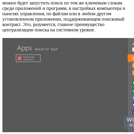
можно будет запустить поиск по тем же ключевым словам
среди приложений и программ, в настройках компьютера и
панелях управления, по файлам или в любом другом
установленном приложении, поддерживающем поисковый
контракт. Это, разумеется, главное преимущество
централизации поиска на системном уровне.