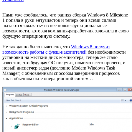
Нами уже сообщалось, что ранняя сборка Windows 8 Milestone
1 попала в руки энтузиастов и теперь они всеми силами
пытаются «выжать» из нее новые функциональные
возможности, которая компания-разработчик заложила в свою
будущую операционную систему.
Не так давно было выяснено, что
Windows 8 получит
возможность работы с флеш-накопителей
без необходимости
установки на жесткий диск компьютера, теперь же стало
известно, что будущая ОС получит, помимо всего прочего, и
новый диспетчер задач (дословно Modern Windows Task
Manager) с обновленным способом завершения процессов –
как в обычном окне операционной системы.