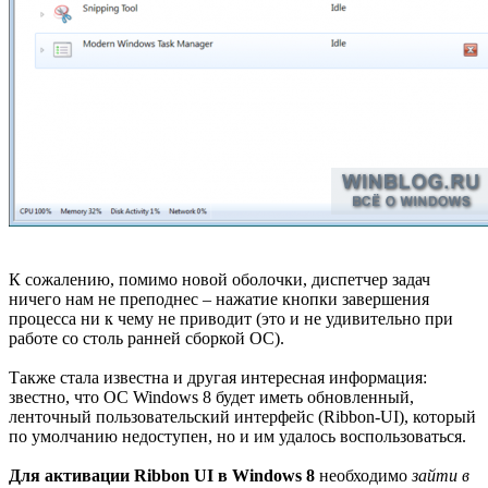
К сожалению, помимо новой оболочки, диспетчер задач
ничего нам не преподнес – нажатие кнопки завершения
процесса ни к чему не приводит (это и не удивительно при
работе со столь ранней сборкой ОС).
Также стала известна и другая интересная информация:
звестно, что ОС Windows 8 будет иметь обновленный,
ленточный пользовательский интерфейс (Ribbon-UI), который
по умолчанию недоступен, но и им удалось воспользоваться.
Для активации Ribbon UI в Windows 8
необходимо
зайти в