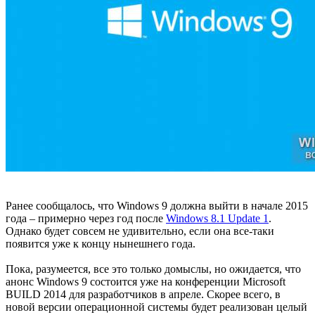
Ранее сообщалось, что Windows 9 должна выйти в начале 2015
года – примерно через год после
Windows 8.1 Update 1
.
Однако будет совсем не удивительно, если она все-таки
появится уже к концу нынешнего года.
Пока, разумеется, все это только домыслы, но ожидается, что
анонс Windows 9 состоится уже на конференции Microsoft
BUILD 2014 для разработчиков в апреле. Скорее всего, в
новой версии операционной системы будет реализован целый