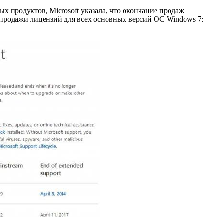
 продуктов, Microsoft указала, что окончание продаж
я продажи лицензий для всех основных версий ОС Windows 7: