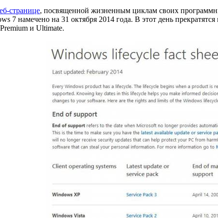
еб-странице
, посвященной жизненным циклам своих программных
ws 7 намечено на 31 октября 2014 года. В этот день прекратятс
Premium и Ultimate.