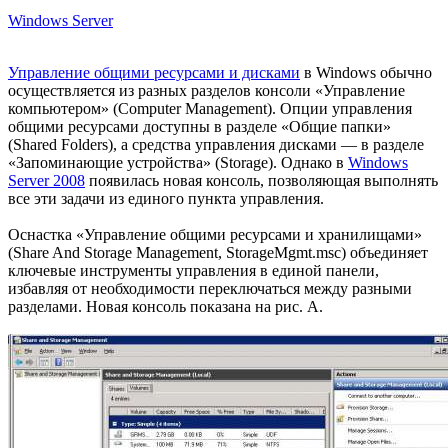
Windows Server
Управление общими ресурсами и дисками
в Windows обычно
осуществляется из разных разделов консоли «Управление
компьютером» (Computer Management). Опции управления
общими ресурсами доступны в разделе «Общие папки»
(Shared Folders), а средства управления дисками — в разделе
«Запоминающие устройства» (Storage). Однако в
Windows
Server 2008
появилась новая консоль, позволяющая выполнять
все эти задачи из единого пункта управления.
Оснастка «Управление общими ресурсами и хранилищами»
(Share And Storage Management, StorageMgmt.msc) объединяет
ключевые инструменты управления в единой панели,
избавляя от необходимости переключаться между разными
разделами. Новая консоль показана на рис. A.