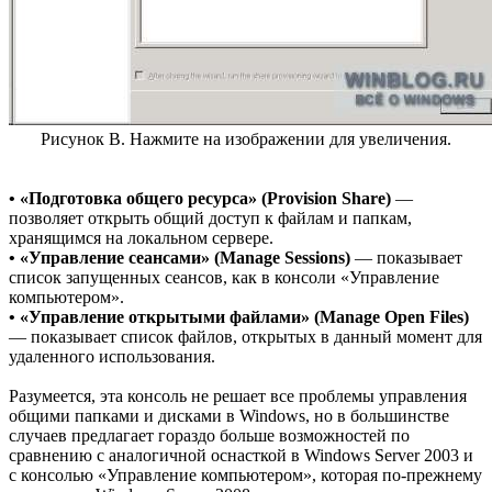
Рисунок B. Нажмите на изображении для увеличения.
• «Подготовка общего ресурса» (Provision Share)
—
позволяет открыть общий доступ к файлам и папкам,
хранящимся на локальном сервере.
• «Управление сеансами» (Manage Sessions)
— показывает
список запущенных сеансов, как в консоли «Управление
компьютером».
• «Управление открытыми файлами» (Manage Open Files)
— показывает список файлов, открытых в данный момент для
удаленного использования.
Разумеется, эта консоль не решает все проблемы управления
общими папками и дисками в Windows, но в большинстве
случаев предлагает гораздо больше возможностей по
сравнению с аналогичной оснасткой в Windows Server 2003 и
с консолью «Управление компьютером», которая по-прежнему