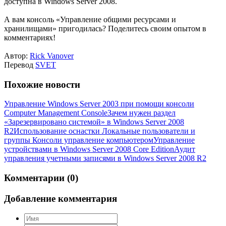
доступна в Windows Server 2008.
А вам консоль «Управление общими ресурсами и
хранилищами» пригодилась? Поделитесь своим опытом в
комментариях!
Автор:
Rick Vanover
Перевод
SVET
Похожие новости
Управление Windows Server 2003 при помощи консоли
Computer Management Console
Зачем нужен раздел
«Зарезервировано системой» в Windows Server 2008
R2
Использование оснастки Локальные пользователи и
группы Консоли управление компьютером
Управление
устройствами в Windows Server 2008 Core Edition
Аудит
управления учетными записями в Windows Server 2008 R2
Комментарии (0)
Добавление комментария