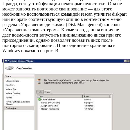
Правда, есть у этой функции некоторые недостатки. Она не
может запросить повторное сканирование — для этого
необходимо воспользоваться командой rescan утилиты diskpart
или выбрать соответствующую опцию в контекстном меню
раздела «Управление дисками» (Disk Management) консоли
«Управление компьютером». Кроме того, данная опция не
дает возможности запустить инициализацию диска при его
присоединении, однако позволяет добавить диск после
повторного сканирования. Присоединение хранилища в
Windows показано на рис. B.