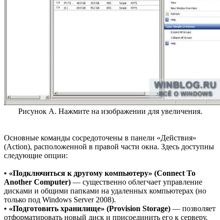
Рисунок A. Нажмите на изображении для увеличения.
Основные команды сосредоточены в панели «Действия»
(Action), расположенной в правой части окна. Здесь доступны
следующие опции:
• «Подключиться к другому компьютеру» (Connect To
Another Computer)
— существенно облегчает управление
дисками и общими папками на удаленных компьютерах (но
только под Windows Server 2008).
• «Подготовить хранилище» (Provision Storage)
— позволяет
отформатировать новый диск и присоединить его к серверу.