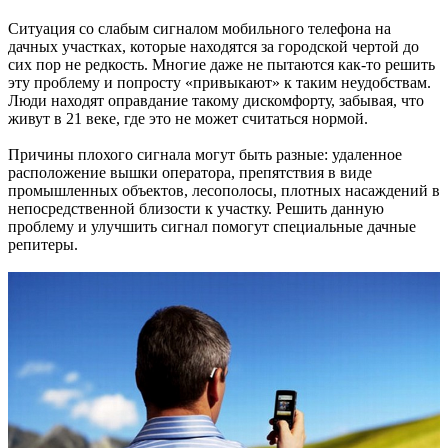
Ситуация со слабым сигналом мобильного телефона на
дачных участках, которые находятся за городской чертой до
сих пор не редкость. Многие даже не пытаются как-то решить
эту проблему и попросту «привыкают» к таким неудобствам.
Люди находят оправдание такому дискомфорту, забывая, что
живут в 21 веке, где это не может считаться нормой.
Причины плохого сигнала могут быть разные: удаленное
расположение вышки оператора, препятствия в виде
промышленных объектов, лесополосы, плотных насаждений в
непосредственной близости к участку. Решить данную
проблему и улучшить сигнал помогут специальные дачные
репитеры.