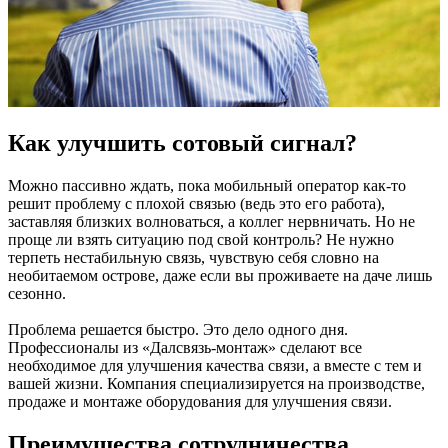
Как улучшить сотовый сигнал?
Можно пассивно ждать, пока мобильный оператор как-то
решит проблему с плохой связью (ведь это его работа),
заставляя близких волноваться, а коллег нервничать. Но не
проще ли взять ситуацию под свой контроль? Не нужно
терпеть нестабильную связь, чувствую себя словно на
необитаемом острове, даже если вы проживаете на даче лишь
сезонно.
Проблема решается быстро. Это дело одного дня.
Профессионалы из «Далсвязь-монтаж» сделают все
необходимое для улучшения качества связи, а вместе с тем и
вашей жизни. Компания специализируется на производстве,
продаже и монтаже оборудования для улучшения связи.
Преимущества сотрудничества