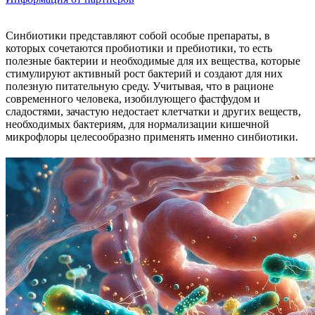
Синбиотики представляют собой особые препараты, в
которых сочетаются пробиотики и пребиотики, то есть
полезные бактерии и необходимые для их вещества, которые
стимулируют активный рост бактерий и создают для них
полезную питательную среду. Учитывая, что в рационе
современного человека, изобилующего фастфудом и
сладостями, зачастую недостает клетчатки и других веществ,
необходимых бактериям, для нормализации кишечной
микрофлоры целесообразно применять именно синбиотики.