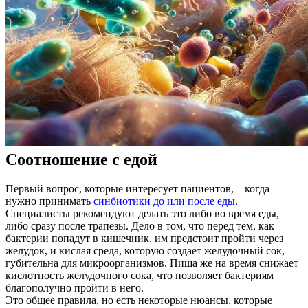
Соотношение с едой
Первый вопрос, которые интересует пациентов, – когда
нужно принимать
синбиотики до или после еды.
Специалисты рекомендуют делать это либо во время еды,
либо сразу после трапезы. Дело в том, что перед тем, как
бактерии попадут в кишечник, им предстоит пройти через
желудок, и кислая среда, которую создает желудочный сок,
губительна для микроорганизмов. Пища же на время снижает
кислотность желудочного сока, что позволяет бактериям
благополучно пройти в него.
Это общее правила, но есть некоторые нюансы, которые