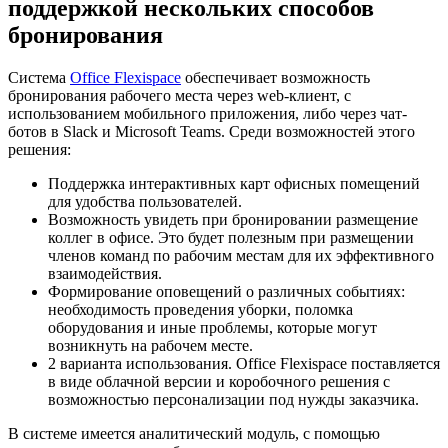
поддержкой нескольких способов
бронирования
Система
Office Flexispace
обеспечивает возможность
бронирования рабочего места через web-клиент, с
использованием мобильного приложения, либо через чат-
ботов в Slack и Microsoft Teams. Среди возможностей этого
решения:
Поддержка интерактивных карт офисных помещений
для удобства пользователей.
Возможность увидеть при бронировании размещение
коллег в офисе. Это будет полезным при размещении
членов команд по рабочим местам для их эффективного
взаимодействия.
Формирование оповещений о различных событиях:
необходимость проведения уборки, поломка
оборудования и иные проблемы, которые могут
возникнуть на рабочем месте.
2 варианта использования. Office Flexispace поставляется
в виде облачной версии и коробочного решения с
возможностью персонализации под нужды заказчика.
В системе имеется аналитический модуль, с помощью