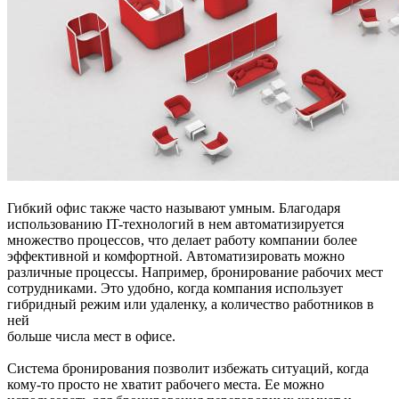
Гибкий офис также часто называют умным. Благодаря
использованию IT-технологий в нем автоматизируется
множество процессов, что делает работу компании более
эффективной и комфортной. Автоматизировать можно
различные процессы. Например, бронирование рабочих мест
сотрудниками. Это удобно, когда компания использует
гибридный режим или удаленку, а количество работников в
ней
больше числа мест в офисе.
Система бронирования позволит избежать ситуаций, когда
кому-то просто не хватит рабочего места. Ее можно