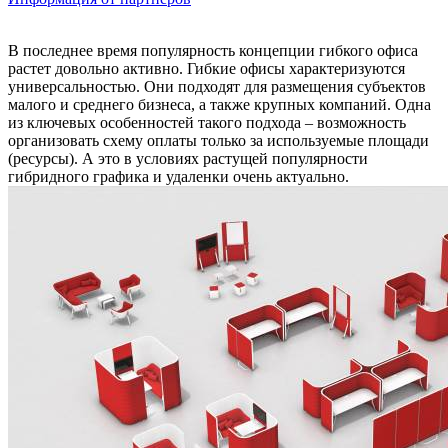
В последнее время популярность концепции гибкого офиса
растет довольно активно. Гибкие офисы характеризуются
универсальностью. Они подходят для размещения субъектов
малого и среднего бизнеса, а также крупных компаний. Одна
из ключевых особенностей такого подхода – возможность
организовать схему оплаты только за используемые площади
(ресурсы). А это в условиях растущей популярности
гибридного графика и удаленки очень актуально.