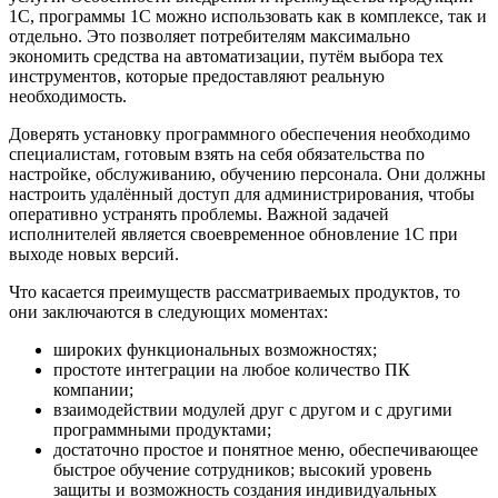
1С, программы 1С можно использовать как в комплексе, так и
отдельно. Это позволяет потребителям максимально
экономить средства на автоматизации, путём выбора тех
инструментов, которые предоставляют реальную
необходимость.
Доверять установку программного обеспечения необходимо
специалистам, готовым взять на себя обязательства по
настройке, обслуживанию, обучению персонала. Они должны
настроить удалённый доступ для администрирования, чтобы
оперативно устранять проблемы. Важной задачей
исполнителей является своевременное обновление 1С при
выходе новых версий.
Что касается преимуществ рассматриваемых продуктов, то
они заключаются в следующих моментах:
широких функциональных возможностях;
простоте интеграции на любое количество ПК
компании;
взаимодействии модулей друг с другом и с другими
программными продуктами;
достаточно простое и понятное меню, обеспечивающее
быстрое обучение сотрудников; высокий уровень
защиты и возможность создания индивидуальных