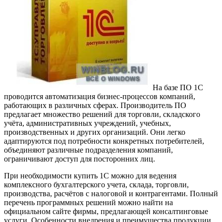
На базе ПО 1С
проводится автоматизация бизнес-процессов компаний,
работающих в различных сферах. Производитель ПО
предлагает множество решений для торговли, складского
учёта, административных учреждений, учебных,
производственных и других организаций. Они легко
адаптируются под потребности конкретных потребителей,
объединяют различные подразделения компаний,
ограничивают доступ для посторонних лиц.
При необходимости купить 1С можно для ведения
комплексного бухгалтерского учета, склада, торговли,
производства, расчётов с налоговой и контрагентами. Полный
перечень программных решений можно найти на
официальном сайте фирмы, предлагающей консалтинговые
услуги. Особенности внедрения и преимущества продукции