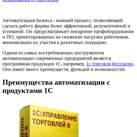
Автоматизация бизнеса - важный процесс, позволяющий
сделать работу фирмы более эффективной, результативной и
успешной. Он предусматривает внедрение профоборудования
и ПО, ориентированных на снижение нагрузки работников,
минимизации их участия в различных операциях.
Одним из самых востребованных инструментов
автоматизации современных предприятий является
программная продукция 1С, например,
1с торговля бесплатно
.
Оно имеет много преимуществ, функций и возможностей.
Преимущества автоматизации с
продуктами 1С