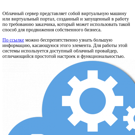
Облачный сервер представляет собой виртуальную машину
или виртуальный портал, созданный и запущенный в работу
по требованию заказчика, который может использовать такой
способ для продвижения собственного бизнеса.
По ссылке
можно беспрепятственно узнать большую
информацию, касающуюся этого элемента. Для работы этой
системы используется доступный облачный провайдер,
отличающийся простотой настроек и функциональностью.