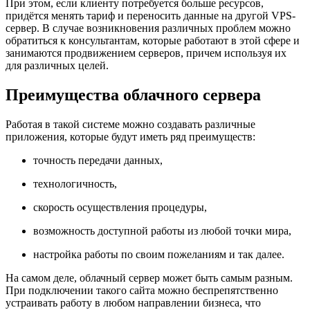
При этом, если клиенту потребуется больше ресурсов,
придётся менять тариф и переносить данные на другой VPS-
сервер. В случае возникновения различных проблем можно
обратиться к консультантам, которые работают в этой сфере и
занимаются продвижением серверов, причем используя их
для различных целей.
Преимущества облачного сервера
Работая в такой системе можно создавать различные
приложения, которые будут иметь ряд преимуществ:
точность передачи данных,
технологичность,
скорость осуществления процедуры,
возможность доступной работы из любой точки мира,
настройка работы по своим пожеланиям и так далее.
На самом деле, облачный сервер может быть самым разным.
При подключении такого сайта можно беспрепятственно
устраивать работу в любом направлении бизнеса, что