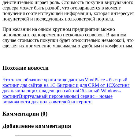
действительно играет роль. Стоимость покупки виртуального
сервера может быть разной, что оговаривается в момент
получения соответствующей информации, которая интересует
покупателей и последующих пользователей портала.
При желании на одном крупном предприятии можно
использовать одновременно несколько серверов. В данном
случае стоимость покупки будет относительно невысокой, что
сделает их применение максимально удобным и комфортным.
Похожие новости
Что такое облачное хранилище данных
MaxiPlace - быстрый
хостинг для сайтов на 1С-Битрикс и для CRM от 1С
Хостинг
для начинающих владельцев сайтов
Облачный Windows-
хостинг
Виртуальный персональный сервис – новые
возможности для пользователей интернета
Комментарии (0)
Добавление комментария