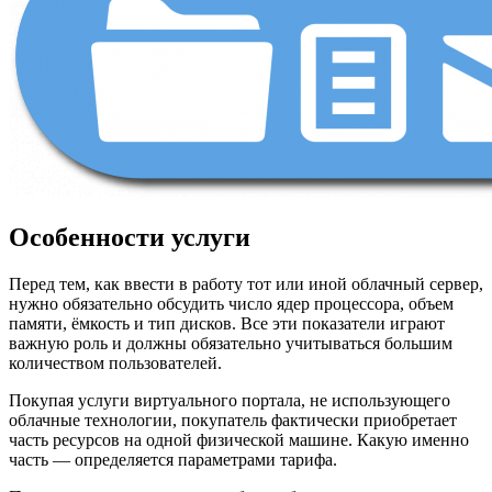
Особенности услуги
Перед тем, как ввести в работу тот или иной облачный сервер,
нужно обязательно обсудить число ядер процессора, объем
памяти, ёмкость и тип дисков. Все эти показатели играют
важную роль и должны обязательно учитываться большим
количеством пользователей.
Покупая услуги виртуального портала, не использующего
облачные технологии, покупатель фактически приобретает
часть ресурсов на одной физической машине. Какую именно
часть — определяется параметрами тарифа.