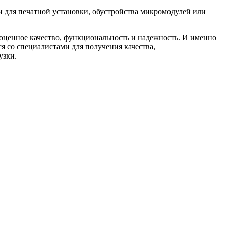
и для печатной установки, обустройства микромодулей или
оценное качество, функциональность и надежность. И именно
я со специалистами для получения качества,
узки.