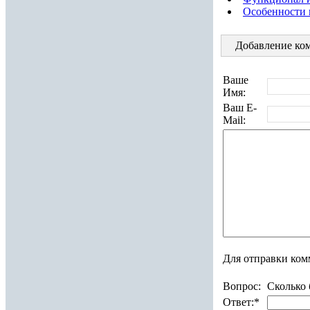
Особенности 
Добавление ком
Ваше
Имя:
Ваш E-
Mail:
Для отправки ком
Вопрос:
Сколько 
Ответ:
*