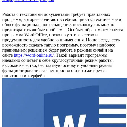
Работа с текстовыми документами требует правильных
программ, которые сочетают в себе мощность, техническое и
общее функциональное оснащение, поскольку так можно
предотвратить любые проблемы. Особым образом отмечается
программа Word Office, поскольку это качество и
продуманность для удобного применения. Но не всегда есть
возможность скачать такую программу, поэтому наиболее
правильным решением будет работа в режиме онлайн на
сайте
https://word-online.ru/
. Такой вариант программы
идеально сочетает в себе круглосуточный режим работы,
высокое качество, бесплатную основу и удобный режим
функционирования за счет простого и в то же время
понятного интерфейса.