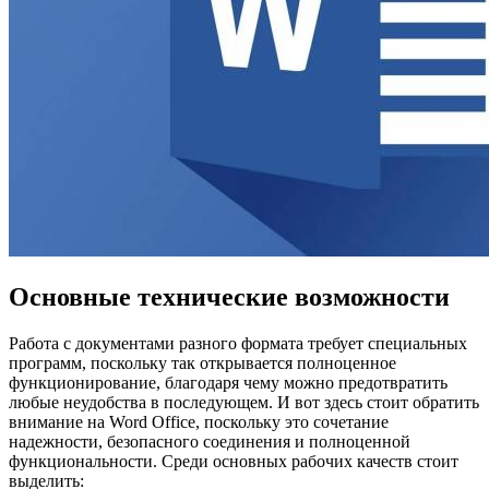
Основные технические возможности
Работа с документами разного формата требует специальных
программ, поскольку так открывается полноценное
функционирование, благодаря чему можно предотвратить
любые неудобства в последующем. И вот здесь стоит обратить
внимание на Word Office, поскольку это сочетание
надежности, безопасного соединения и полноценной
функциональности. Среди основных рабочих качеств стоит
выделить: