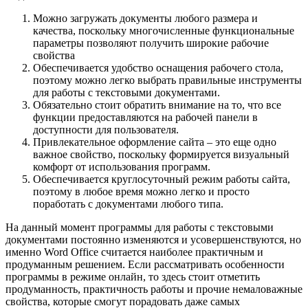
Можно загружать документы любого размера и
качества, поскольку многочисленные функциональные
параметры позволяют получить широкие рабочие
свойства
Обеспечивается удобство оснащения рабочего стола,
поэтому можно легко выбрать правильные инструменты
для работы с текстовыми документами.
Обязательно стоит обратить внимание на то, что все
функции предоставляются на рабочей панели в
доступности для пользователя.
Привлекательное оформление сайта – это еще одно
важное свойство, поскольку формируется визуальный
комфорт от использования программ.
Обеспечивается круглосуточный режим работы сайта,
поэтому в любое время можно легко и просто
поработать с документами любого типа.
На данный момент программы для работы с текстовыми
документами постоянно изменяются и усовершенствуются, но
именно Word Office считается наиболее практичным и
продуманным решением. Если рассматривать особенности
программы в режиме онлайн, то здесь стоит отметить
продуманность, практичность работы и прочие немаловажные
свойства, которые смогут порадовать даже самых