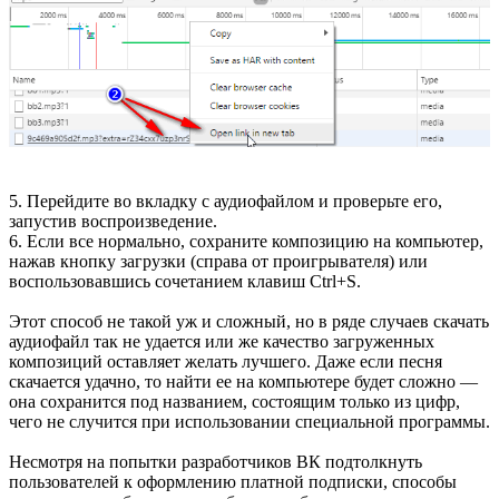
5. Перейдите во вкладку с аудиофайлом и проверьте его,
запустив воспроизведение.
6. Если все нормально, сохраните композицию на компьютер,
нажав кнопку загрузки (справа от проигрывателя) или
воспользовавшись сочетанием клавиш Ctrl+S.
Этот способ не такой уж и сложный, но в ряде случаев скачать
аудиофайл так не удается или же качество загруженных
композиций оставляет желать лучшего. Даже если песня
скачается удачно, то найти ее на компьютере будет сложно —
она сохранится под названием, состоящим только из цифр,
чего не случится при использовании специальной программы.
Несмотря на попытки разработчиков ВК подтолкнуть
пользователей к оформлению платной подписки, способы