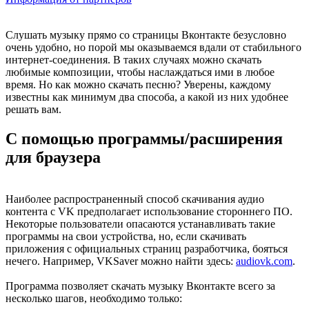
Слушать музыку прямо со страницы Вконтакте безусловно
очень удобно, но порой мы оказываемся вдали от стабильного
интернет-соединения. В таких случаях можно скачать
любимые композиции, чтобы наслаждаться ими в любое
время. Но как можно скачать песню? Уверены, каждому
известны как минимум два способа, а какой из них удобнее
решать вам.
С помощью программы/расширения
для браузера
Наиболее распространенный способ скачивания аудио
контента с VK предполагает использование стороннего ПО.
Некоторые пользователи опасаются устанавливать такие
программы на свои устройства, но, если скачивать
приложения с официальных страниц разработчика, бояться
нечего. Например, VKSaver можно найти здесь:
audiovk.com
.
Программа позволяет скачать музыку Вконтакте всего за
несколько шагов, необходимо только: