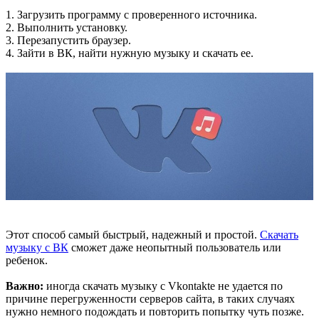
1. Загрузить программу с проверенного источника.
2. Выполнить установку.
3. Перезапустить браузер.
4. Зайти в ВК, найти нужную музыку и скачать ее.
Этот способ самый быстрый, надежный и простой.
Скачать
музыку с ВК
сможет даже неопытный пользователь или
ребенок.
Важно:
иногда скачать музыку с Vkontakte не удается по
причине перегруженности серверов сайта, в таких случаях
нужно немного подождать и повторить попытку чуть позже.