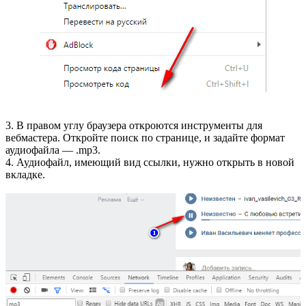
3. В правом углу браузера откроются инструменты для
вебмастера. Откройте поиск по странице, и задайте формат
аудиофайла — .mp3.
4. Аудиофайл, имеющий вид ссылки, нужно открыть в новой
вкладке.