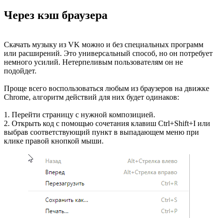
Через кэш браузера
Скачать музыку из VK можно и без специальных программ
или расширений. Это универсальный способ, но он потребует
немного усилий. Нетерпеливым пользователям он не
подойдет.
Проще всего воспользоваться любым из браузеров на движке
Chrome, алгоритм действий для них будет одинаков:
1. Перейти страницу с нужной композицией.
2. Открыть код с помощью сочетания клавиш Ctrl+Shift+I или
выбрав соответствующий пункт в выпадающем меню при
клике правой кнопкой мыши.