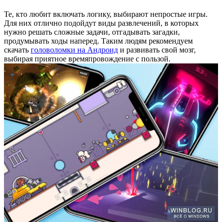
Те, кто любит включать логику, выбирают непростые игры.
Для них отлично подойдут виды развлечений, в которых
нужно решать сложные задачи, отгадывать загадки,
продумывать ходы наперед. Таким людям рекомендуем
скачать
головоломки на Андроид
и развивать свой мозг,
выбирая приятное времяпровождение с пользой.