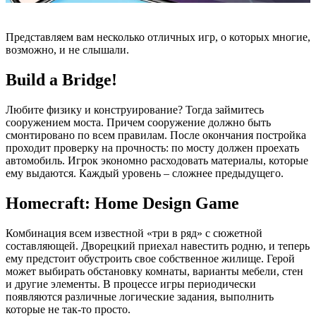
Представляем вам несколько отличных игр, о которых многие,
возможно, и не слышали.
Build a Bridge!
Любите физику и конструирование? Тогда займитесь
сооружением моста. Причем сооружение должно быть
смонтировано по всем правилам. После окончания постройка
проходит проверку на прочность: по мосту должен проехать
автомобиль. Игрок экономно расходовать материалы, которые
ему выдаются. Каждый уровень – сложнее предыдущего.
Homecraft: Home Design Game
Комбинация всем известной «три в ряд» с сюжетной
составляющей. Дворецкий приехал навестить родню, и теперь
ему предстоит обустроить свое собственное жилище. Герой
может выбирать обстановку комнаты, варианты мебели, стен
и другие элементы. В процессе игры периодически
появляются различные логические задания, выполнить
которые не так-то просто.