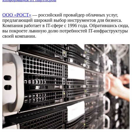
ООО «РОСТ»
— российский провайдер облачных услуг,
предлагающий широкий выбор инструментов для бизнеса.
Компания работает в IT-сфере с 1996 года. Обратившись сюда,
вы покроете львиную долю потребностей IT-инфраструктуры
своей компании.