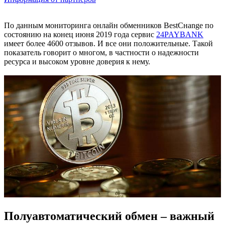
По данным мониторинга онлайн обменников BestСнange по
состоянию на конец июня 2019 года сервис
24PAYBANK
имеет более 4600 отзывов. И все они положительные. Такой
показатель говорит о многом, в частности о надежности
ресурса и высоком уровне доверия к нему.
Полуавтоматический обмен – важный