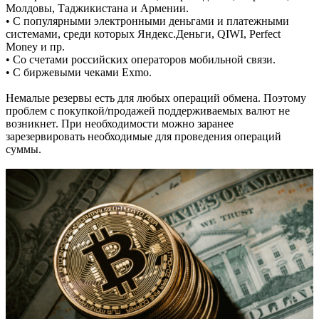
Молдовы, Таджикистана и Армении.
• С популярными электронными деньгами и платежными
системами, среди которых Яндекс.Деньги, QIWI, Perfect
Money и пр.
• Со счетами российских операторов мобильной связи.
• С биржевыми чеками Exmo.
Немалые резервы есть для любых операций обмена. Поэтому
проблем с покупкой/продажей поддерживаемых валют не
возникнет. При необходимости можно заранее
зарезервировать необходимые для проведения операций
суммы.