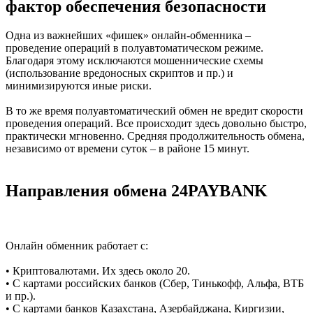
фактор обеспечения безопасности
Одна из важнейших «фишек» онлайн-обменника –
проведение операций в полуавтоматическом режиме.
Благодаря этому исключаются мошеннические схемы
(использование вредоносных скриптов и пр.) и
минимизируются иные риски.
В то же время полуавтоматический обмен не вредит скорости
проведения операций. Все происходит здесь довольно быстро,
практически мгновенно. Средняя продолжительность обмена,
независимо от времени суток – в районе 15 минут.
Направления обмена 24PAYBANK
Онлайн обменник работает с:
• Криптовалютами. Их здесь около 20.
• С картами российских банков (Сбер, Тинькофф, Альфа, ВТБ
и пр.).
• С картами банков Казахстана, Азербайджана, Киргизии,