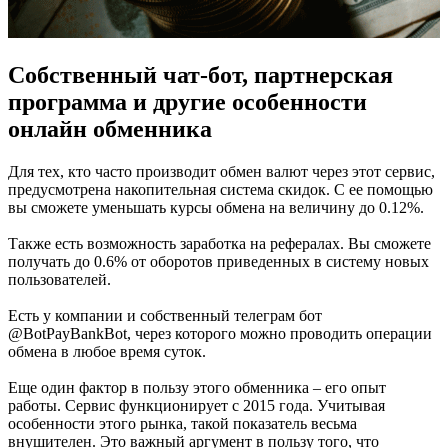
Собственный чат-бот, партнерская
программа и другие особенности
онлайн обменника
Для тех, кто часто производит обмен валют через этот сервис,
предусмотрена накопительная система скидок. С ее помощью
вы сможете уменьшать курсы обмена на величину до 0.12%.
Также есть возможность заработка на рефералах. Вы сможете
получать до 0.6% от оборотов приведенных в систему новых
пользователей.
Есть у компании и собственный телеграм бот
@BotPayBankBot, через которого можно проводить операции
обмена в любое время суток.
Еще один фактор в пользу этого обменника – его опыт
работы. Сервис функционирует с 2015 года. Учитывая
особенности этого рынка, такой показатель весьма
внушителен. Это важный аргумент в пользу того, что