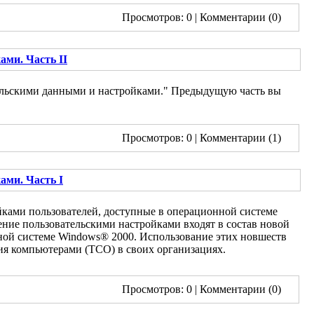
Просмотров: 0
| Комментарии (0)
ами. Часть II
тельскими данными и настройками." Предыдущую часть вы
Просмотров: 0
| Комментарии (1)
ами. Часть I
йками пользователей, доступные в операционной системе
ние пользовательскими настройками входят в состав новой
нной системе Windows® 2000. Использование этих новшеств
ия компьютерами (TCO) в своих организациях.
Просмотров: 0
| Комментарии (0)