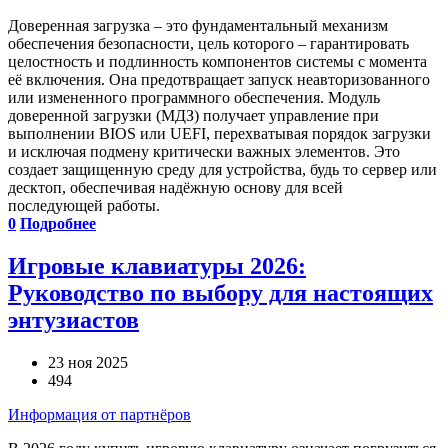
Доверенная загрузка – это фундаментальный механизм
обеспечения безопасности, цель которого – гарантировать
целостность и подлинность компонентов системы с момента
её включения. Она предотвращает запуск неавторизованного
или измененного программного обеспечения. Модуль
доверенной загрузки (МДЗ) получает управление при
выполнении BIOS или UEFI, перехватывая порядок загрузки
и исключая подмену критически важных элементов. Это
создает защищенную среду для устройства, будь то сервер или
десктоп, обеспечивая надёжную основу для всей
последующей работы.
0
Подробнее
Игровые клавиатуры 2026:
Руководство по выбору для настоящих
энтузиастов
23 ноя 2025
494
Информация от партнёров