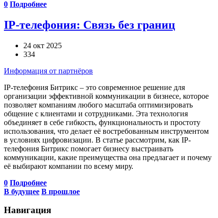
0
Подробнее
IP-телефония: Связь без границ
24 окт 2025
334
Информация от партнёров
IP-телефония Битрикс – это современное решение для
организации эффективной коммуникации в бизнесе, которое
позволяет компаниям любого масштаба оптимизировать
общение с клиентами и сотрудниками. Эта технология
объединяет в себе гибкость, функциональность и простоту
использования, что делает её востребованным инструментом
в условиях цифровизации. В статье рассмотрим, как IP-
телефония Битрикс помогает бизнесу выстраивать
коммуникации, какие преимущества она предлагает и почему
её выбирают компании по всему миру.
0
Подробнее
В будущее
В прошлое
Навигация