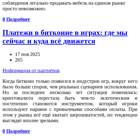
соблюдения легально продавать мебель на едином рынке
просто невозможно.
0
Подробнее
Платежи в биткоине в играх: где мы
сейчас и куда всё движется
17 ноя 2025
265
Информация от партнёров
Когда биткоин только появился в индустрии игр, вокруг него
было больше споров, чем реальных сценариев использования.
Но за последние несколько лет ситуация поменялась:
криптовалюта перестала быть чем-то экзотическим и
постепенно становится инструментом, который игроки
используют наравне с привычными способами оплаты. При
этом у рынка всё ещё хватает шероховатостей, но тенденции
выглядят вполне зрелыми.
0
Подробнее