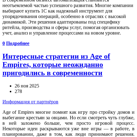
неотъемлемой частью успешного развития. Многие компании
выбирают купить 1С как надежный инструмент для
упорядочивания операций, особенно в отраслях с высокой
динамикой. Эти решения адаптированы под специфику
ритейла, производства и сферы услуг, помогая организовать
учет, анализ и управление процессами на новом уровне.
0
Подробнее
Интересные стратегии из Age of
Empires, которые неожиданно
пригодились в современности
26 ноя 2025
278
Информация от партнёров
Age of Empires многие помнят как игру про стройку домов и
выбегание крестьян за овцами. Но если смотреть чуть глубже,
в ней заложено больше, чем просто игровой процесс.
Некоторые идеи раскрываются уже вне игры — в работе, в
планировании, даже в том, как люди принимают решения.