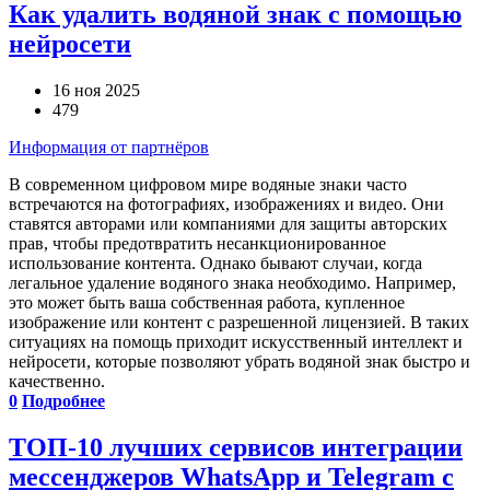
Как удалить водяной знак с помощью
нейросети
16 ноя 2025
479
Информация от партнёров
В современном цифровом мире водяные знаки часто
встречаются на фотографиях, изображениях и видео. Они
ставятся авторами или компаниями для защиты авторских
прав, чтобы предотвратить несанкционированное
использование контента. Однако бывают случаи, когда
легальное удаление водяного знака необходимо. Например,
это может быть ваша собственная работа, купленное
изображение или контент с разрешенной лицензией. В таких
ситуациях на помощь приходит искусственный интеллект и
нейросети, которые позволяют убрать водяной знак быстро и
качественно.
0
Подробнее
ТОП-10 лучших сервисов интеграции
мессенджеров WhatsApp и Telegram с