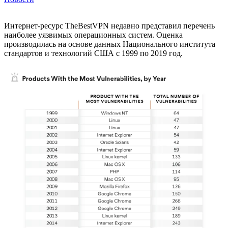
Интернет-ресурс TheBestVPN недавно представил перечень
наиболее уязвимых операционных систем. Оценка
производилась на основе данных Национального института
стандартов и технологий США с 1999 по 2019 год.