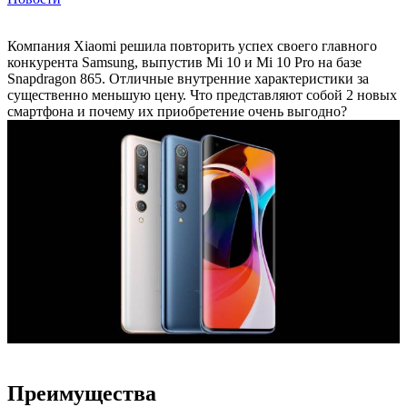
Компания Xiaomi решила повторить успех своего главного
конкурента Samsung, выпустив Mi 10 и Mi 10 Pro на базе
Snapdragon 865. Отличные внутренние характеристики за
существенно меньшую цену. Что представляют собой 2 новых
смартфона и почему их приобретение очень выгодно?
Преимущества