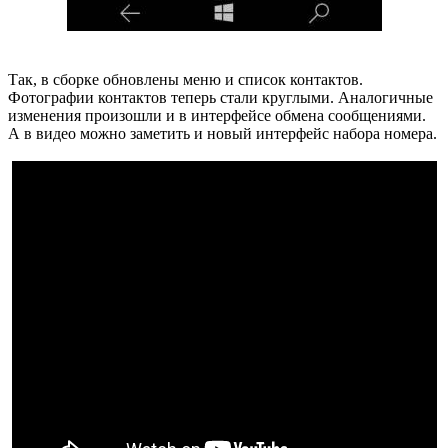
Так, в сборке обновлены меню и список контактов.
Фотографии контактов теперь стали круглыми. Аналогичные
изменения произошли и в интерфейсе обмена сообщениями.
А в видео можно заметить и новый интерфейс набора номера.