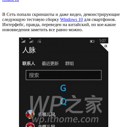
В Сеть попали скриншоты и даже видео, демонстрирующие
следующую тестовую сборку
Windows 10
для смартфонов.
Интерфейс, правда, переведен на китайский, но кое-какие
нововведения заметить все равно можно.