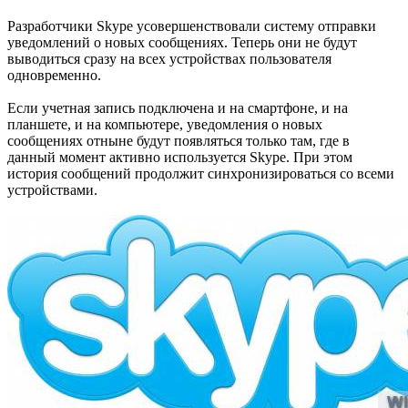
Разработчики Skype усовершенствовали систему отправки
уведомлений о новых сообщениях. Теперь они не будут
выводиться сразу на всех устройствах пользователя
одновременно.
Если учетная запись подключена и на смартфоне, и на
планшете, и на компьютере, уведомления о новых
сообщениях отныне будут появляться только там, где в
данный момент активно используется Skype. При этом
история сообщений продолжит синхронизироваться со всеми
устройствами.