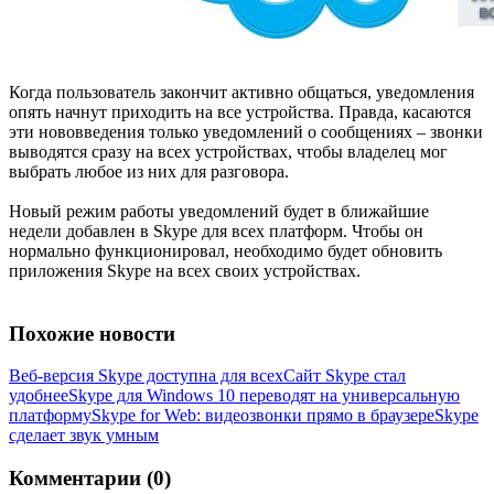
Когда пользователь закончит активно общаться, уведомления
опять начнут приходить на все устройства. Правда, касаются
эти нововведения только уведомлений о сообщениях – звонки
выводятся сразу на всех устройствах, чтобы владелец мог
выбрать любое из них для разговора.
Новый режим работы уведомлений будет в ближайшие
недели добавлен в Skype для всех платформ. Чтобы он
нормально функционировал, необходимо будет обновить
приложения Skype на всех своих устройствах.
Похожие новости
Веб-версия Skype доступна для всех
Сайт Skype стал
удобнее
Skype для Windows 10 переводят на универсальную
платформу
Skype for Web: видеозвонки прямо в браузере
Skype
сделает звук умным
Комментарии (0)