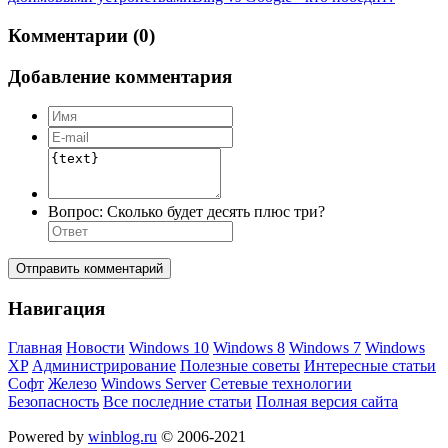
Комментарии (0)
Добавление комментария
Вопрос:
Сколько будет десять плюс три?
Отправить комментарий
Навигация
Главная
Новости
Windows 10
Windows 8
Windows 7
Windows
XP
Администрирование
Полезные советы
Интересные статьи
Софт
Железо
Windows Server
Сетевые технологии
Безопасность
Все последние статьи
Полная версия сайта
Powered by
winblog.ru
© 2006-2021