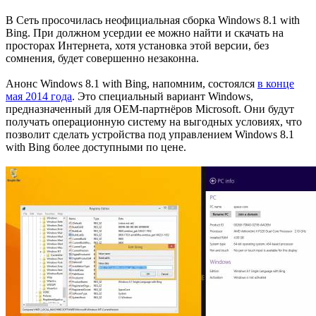
В Сеть просочилась неофициальная сборка Windows 8.1 with
Bing. При должном усердии ее можно найти и скачать на
просторах Интернета, хотя установка этой версии, без
сомнения, будет совершенно незаконна.
Анонс Windows 8.1 with Bing, напомним, состоялся
в конце
мая 2014 года
. Это специальный вариант Windows,
предназначенный для OEM-партнёров Microsoft. Они будут
получать операционную систему на выгодных условиях, что
позволит сделать устройства под управлением Windows 8.1
with Bing более доступными по цене.