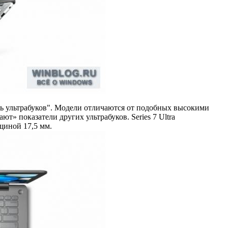
 ультрабуков". Модели отличаются от подобных высокими
т» показатели других ультрабуков. Series 7 Ultra
щиной 17,5 мм.